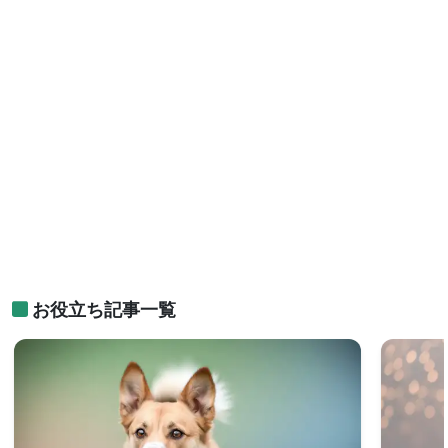
お役立ち記事一覧