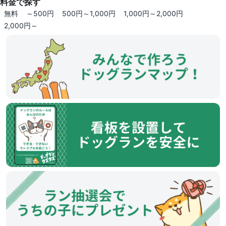
料金で探す
無料
～500円
500円～1,000円
1,000円～2,000円
2,000円～