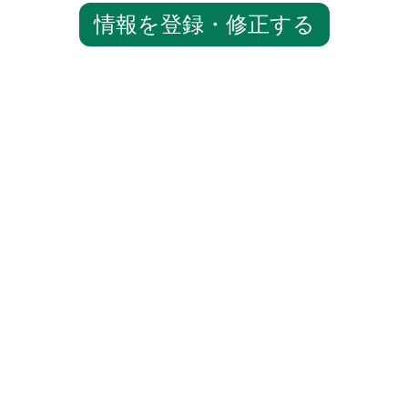
情報を登録・修正する