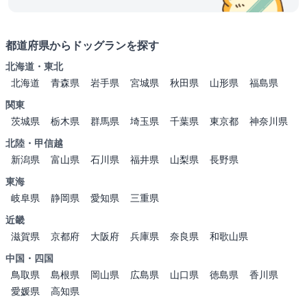
都道府県からドッグランを探す
北海道・東北
北海道
青森県
岩手県
宮城県
秋田県
山形県
福島県
関東
茨城県
栃木県
群馬県
埼玉県
千葉県
東京都
神奈川県
北陸・甲信越
新潟県
富山県
石川県
福井県
山梨県
長野県
東海
岐阜県
静岡県
愛知県
三重県
近畿
滋賀県
京都府
大阪府
兵庫県
奈良県
和歌山県
中国・四国
鳥取県
島根県
岡山県
広島県
山口県
徳島県
香川県
愛媛県
高知県