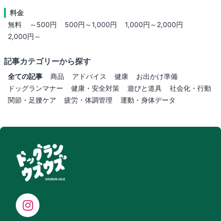
料金
無料
～500円
500円～1,000円
1,000円～2,000円
2,000円～
記事カテゴリーから探す
全ての記事
商品
アドバイス
健康
お出かけ準備
ドッグランマナー
健康・安全対策
遊びと道具
社会化・行動
関節・足腰ケア
疲労・体調管理
運動・身体データ