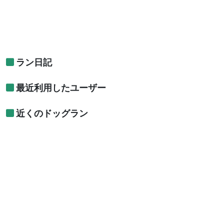
ラン日記
最近利用したユーザー
近くのドッグラン