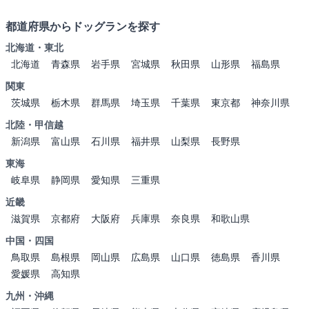
都道府県からドッグランを探す
北海道・東北
北海道
青森県
岩手県
宮城県
秋田県
山形県
福島県
関東
茨城県
栃木県
群馬県
埼玉県
千葉県
東京都
神奈川県
北陸・甲信越
新潟県
富山県
石川県
福井県
山梨県
長野県
東海
岐阜県
静岡県
愛知県
三重県
近畿
滋賀県
京都府
大阪府
兵庫県
奈良県
和歌山県
中国・四国
鳥取県
島根県
岡山県
広島県
山口県
徳島県
香川県
愛媛県
高知県
九州・沖縄