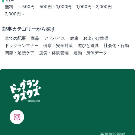
無料
～500円
500円～1,000円
1,000円～2,000円
2,000円～
記事カテゴリーから探す
全ての記事
商品
アドバイス
健康
お出かけ準備
ドッグランマナー
健康・安全対策
遊びと道具
社会化・行動
関節・足腰ケア
疲労・体調管理
運動・身体データ
新規施設登録