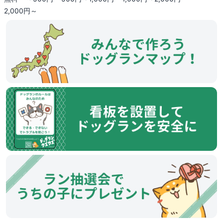
2,000円～