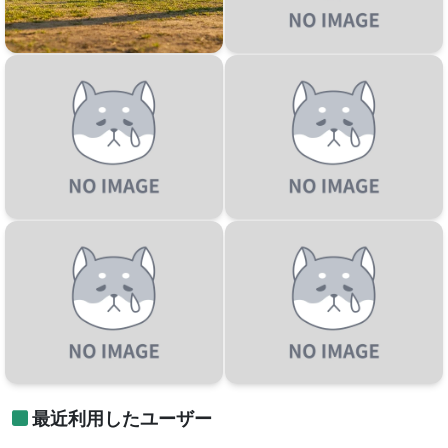
最近利用したユーザー