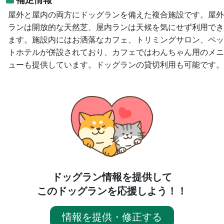
屋外と屋内の両方にドッグランを備えた複合施設です。屋外
ランは開放的な天然芝、屋内ランは天候を気にせず利用でき
ます。施設内にはお洒落なカフェ、トリミングサロン、ペッ
トホテルが併設されており、カフェではわんちゃん用のメニ
ューも提供しています。ドッグランの貸切利用も可能です。
ドッグラン情報を提供して
このドッグランを応援しよう！！
情報を提供・修正する