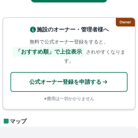
Owner
施設のオーナー・管理者様へ
無料で公式オーナー登録をすると、
「おすすめ順」で上位表示
されやすくなりま
す。
公式オーナー登録を申請する
※費用は一切かかりません
マップ