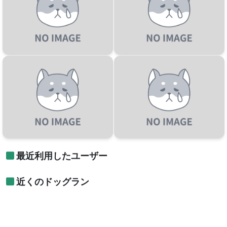
最近利用したユーザー
近くのドッグラン