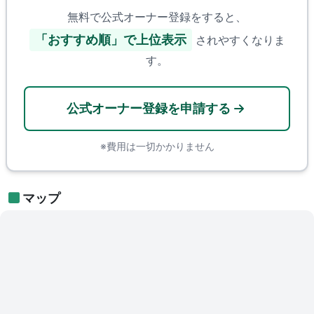
無料で公式オーナー登録をすると、
「おすすめ順」で上位表示
されやすくなりま
す。
公式オーナー登録を申請する
※費用は一切かかりません
マップ