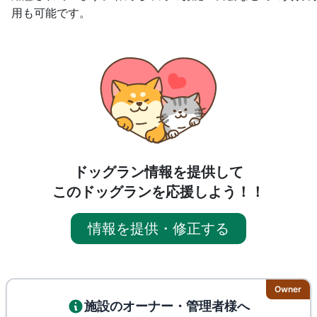
用も可能です。
ドッグラン情報を提供して
このドッグランを応援しよう！！
情報を提供・修正する
Owner
施設のオーナー・管理者様へ