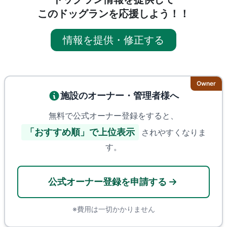
このドッグランを応援しよう！！
情報を提供・修正する
Owner
施設のオーナー・管理者様へ
無料で公式オーナー登録をすると、
「おすすめ順」で上位表示
されやすくなりま
す。
公式オーナー登録を申請する
※費用は一切かかりません