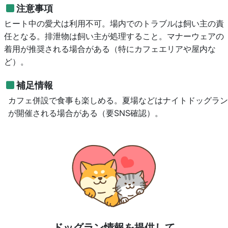
注意事項
ヒート中の愛犬は利用不可。場内でのトラブルは飼い主の責
任となる。排泄物は飼い主が処理すること。マナーウェアの
着用が推奨される場合がある（特にカフェエリアや屋内な
ど）。
補足情報
カフェ併設で食事も楽しめる。夏場などはナイトドッグラン
が開催される場合がある（要SNS確認）。
ドッグラン情報を提供して