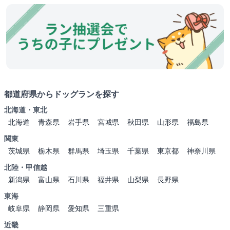
都道府県からドッグランを探す
北海道・東北
北海道
青森県
岩手県
宮城県
秋田県
山形県
福島県
関東
茨城県
栃木県
群馬県
埼玉県
千葉県
東京都
神奈川県
北陸・甲信越
新潟県
富山県
石川県
福井県
山梨県
長野県
東海
岐阜県
静岡県
愛知県
三重県
近畿