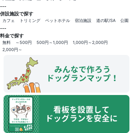
---
併設施設で探す
カフェ
トリミング
ペットホテル
宿泊施設
道の駅/SA
公園
---
料金で探す
無料
～500円
500円～1,000円
1,000円～2,000円
2,000円～