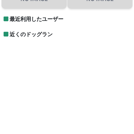
最近利用したユーザー
近くのドッグラン