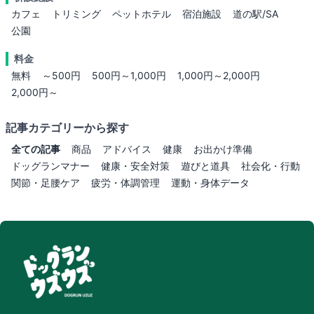
カフェ
トリミング
ペットホテル
宿泊施設
道の駅/SA
公園
料金
無料
～500円
500円～1,000円
1,000円～2,000円
2,000円～
記事カテゴリーから探す
全ての記事
商品
アドバイス
健康
お出かけ準備
ドッグランマナー
健康・安全対策
遊びと道具
社会化・行動
関節・足腰ケア
疲労・体調管理
運動・身体データ