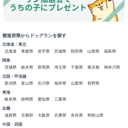
都道府県からドッグランを探す
北海道・東北
北海道
青森県
岩手県
宮城県
秋田県
山形県
福島県
関東
茨城県
栃木県
群馬県
埼玉県
千葉県
東京都
神奈川県
北陸・甲信越
新潟県
富山県
石川県
福井県
山梨県
長野県
東海
岐阜県
静岡県
愛知県
三重県
近畿
滋賀県
京都府
大阪府
兵庫県
奈良県
和歌山県
中国・四国