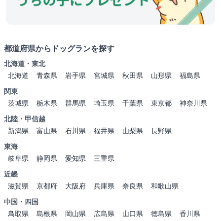
都道府県からドッグランを探す
北海道・東北
北海道
青森県
岩手県
宮城県
秋田県
山形県
福島県
関東
茨城県
栃木県
群馬県
埼玉県
千葉県
東京都
神奈川県
北陸・甲信越
新潟県
富山県
石川県
福井県
山梨県
長野県
東海
岐阜県
静岡県
愛知県
三重県
近畿
滋賀県
京都府
大阪府
兵庫県
奈良県
和歌山県
中国・四国
鳥取県
島根県
岡山県
広島県
山口県
徳島県
香川県