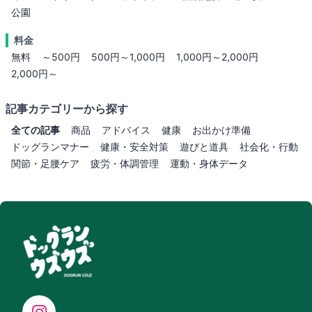
公園
料金
無料
～500円
500円～1,000円
1,000円～2,000円
2,000円～
記事カテゴリーから探す
全ての記事
商品
アドバイス
健康
お出かけ準備
ドッグランマナー
健康・安全対策
遊びと道具
社会化・行動
関節・足腰ケア
疲労・体調管理
運動・身体データ