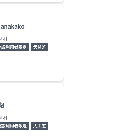
amanakako
湖村
施設利用者限定
天然芝
湖
湖村
施設利用者限定
人工芝