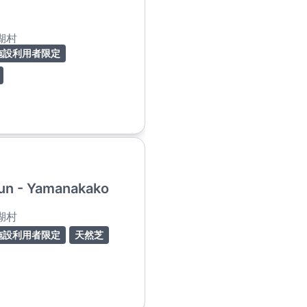
湖村
施設利用者限定
un - Yamanakako
湖村
施設利用者限定
天然芝