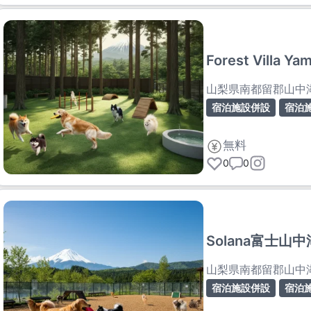
Forest Villa Y
山梨県南都留郡山中
宿泊施設併設
宿泊
無料
0
0
Solana富士山中
山梨県南都留郡山中
宿泊施設併設
宿泊