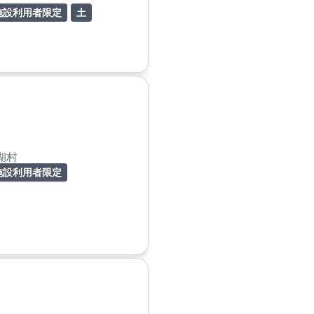
施設利用者限定
土
湖村
施設利用者限定