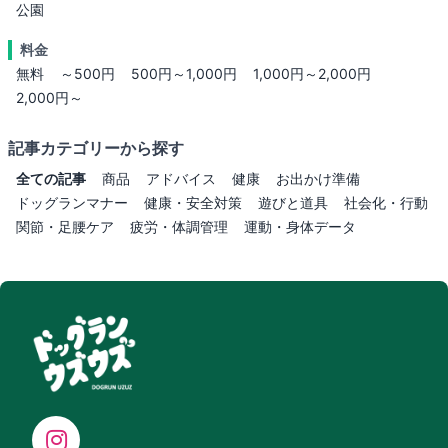
公園
料金
無料
～500円
500円～1,000円
1,000円～2,000円
2,000円～
記事カテゴリーから探す
全ての記事
商品
アドバイス
健康
お出かけ準備
ドッグランマナー
健康・安全対策
遊びと道具
社会化・行動
関節・足腰ケア
疲労・体調管理
運動・身体データ