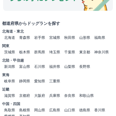
都道府県からドッグランを探す
北海道・東北
北海道
青森県
岩手県
宮城県
秋田県
山形県
福島県
関東
茨城県
栃木県
群馬県
埼玉県
千葉県
東京都
神奈川県
北陸・甲信越
新潟県
富山県
石川県
福井県
山梨県
長野県
東海
岐阜県
静岡県
愛知県
三重県
近畿
滋賀県
京都府
大阪府
兵庫県
奈良県
和歌山県
中国・四国
鳥取県
島根県
岡山県
広島県
山口県
徳島県
香川県