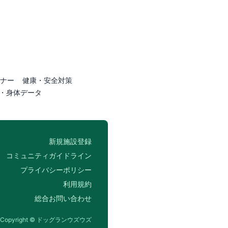
ナー
健康・安全対策
・身体データ
新規施設登録
コミュニティガイドライン
プライバシーポリシー
利用規約
総合お問い合わせ
Copyright © ドッグランウズウズ