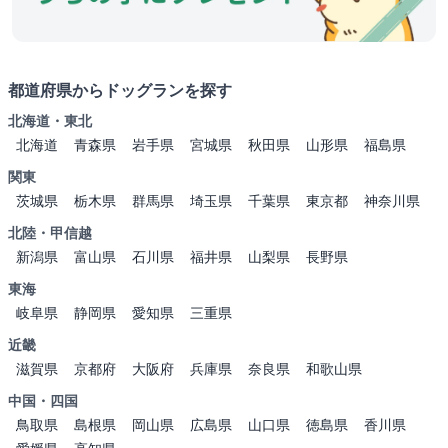
都道府県からドッグランを探す
北海道・東北
北海道
青森県
岩手県
宮城県
秋田県
山形県
福島県
関東
茨城県
栃木県
群馬県
埼玉県
千葉県
東京都
神奈川県
北陸・甲信越
新潟県
富山県
石川県
福井県
山梨県
長野県
東海
岐阜県
静岡県
愛知県
三重県
近畿
滋賀県
京都府
大阪府
兵庫県
奈良県
和歌山県
中国・四国
鳥取県
島根県
岡山県
広島県
山口県
徳島県
香川県