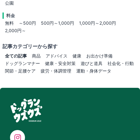
公園
料金
無料
～500円
500円～1,000円
1,000円～2,000円
2,000円～
記事カテゴリーから探す
全ての記事
商品
アドバイス
健康
お出かけ準備
ドッグランマナー
健康・安全対策
遊びと道具
社会化・行動
関節・足腰ケア
疲労・体調管理
運動・身体データ