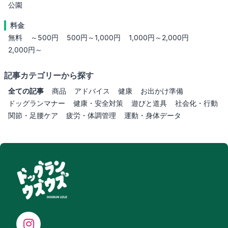
公園
料金
無料
～500円
500円～1,000円
1,000円～2,000円
2,000円～
記事カテゴリーから探す
全ての記事
商品
アドバイス
健康
お出かけ準備
ドッグランマナー
健康・安全対策
遊びと道具
社会化・行動
関節・足腰ケア
疲労・体調管理
運動・身体データ