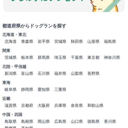
都道府県からドッグランを探す
北海道・東北
北海道
青森県
岩手県
宮城県
秋田県
山形県
福島県
関東
茨城県
栃木県
群馬県
埼玉県
千葉県
東京都
神奈川県
北陸・甲信越
新潟県
富山県
石川県
福井県
山梨県
長野県
東海
岐阜県
静岡県
愛知県
三重県
近畿
滋賀県
京都府
大阪府
兵庫県
奈良県
和歌山県
中国・四国
鳥取県
島根県
岡山県
広島県
山口県
徳島県
香川県