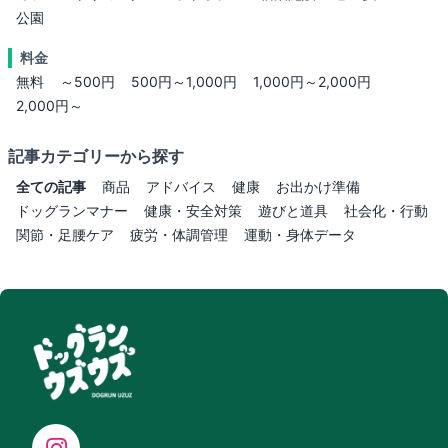
公園
料金
無料
～500円
500円～1,000円
1,000円～2,000円
2,000円～
記事カテゴリーから探す
全ての記事
商品
アドバイス
健康
お出かけ準備
ドッグランマナー
健康・安全対策
遊びと道具
社会化・行動
関節・足腰ケア
疲労・体調管理
運動・身体データ