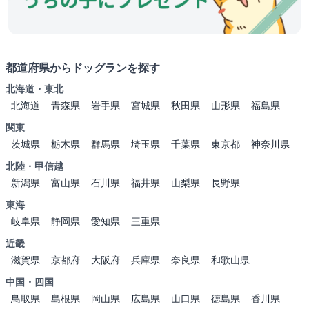
都道府県からドッグランを探す
北海道・東北
北海道
青森県
岩手県
宮城県
秋田県
山形県
福島県
関東
茨城県
栃木県
群馬県
埼玉県
千葉県
東京都
神奈川県
北陸・甲信越
新潟県
富山県
石川県
福井県
山梨県
長野県
東海
岐阜県
静岡県
愛知県
三重県
近畿
滋賀県
京都府
大阪府
兵庫県
奈良県
和歌山県
中国・四国
鳥取県
島根県
岡山県
広島県
山口県
徳島県
香川県