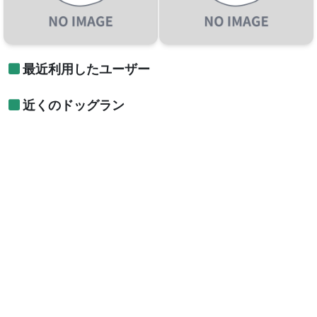
最近利用したユーザー
近くのドッグラン