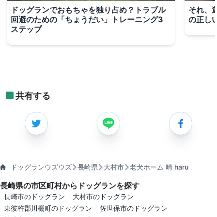
ドッグランでおもちゃを独り占め？トラブル
それ、
回避のための「ちょうだい」トレーニング3
の正し
ステップ
共有する
ドッグランウズウズ
長崎県
大村市
老犬ホーム 晴 haru
長崎県の市区町村からドッグランを探す
長崎市のドッグラン
大村市のドッグラン
東彼杵郡川棚町のドッグラン
佐世保市のドッグラン