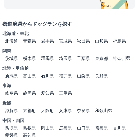
都道府県からドッグランを探す
北海道・東北
北海道
青森県
岩手県
宮城県
秋田県
山形県
福島県
関東
茨城県
栃木県
群馬県
埼玉県
千葉県
東京都
神奈川県
北陸・甲信越
新潟県
富山県
石川県
福井県
山梨県
長野県
東海
岐阜県
静岡県
愛知県
三重県
近畿
滋賀県
京都府
大阪府
兵庫県
奈良県
和歌山県
中国・四国
鳥取県
島根県
岡山県
広島県
山口県
徳島県
香川県
愛媛県
高知県