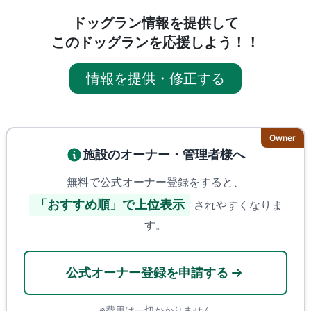
ドッグラン情報を提供して
このドッグランを応援しよう！！
情報を提供・修正する
Owner
施設のオーナー・管理者様へ
無料で公式オーナー登録をすると、
「おすすめ順」で上位表示
されやすくなりま
す。
公式オーナー登録を申請する
※費用は一切かかりません