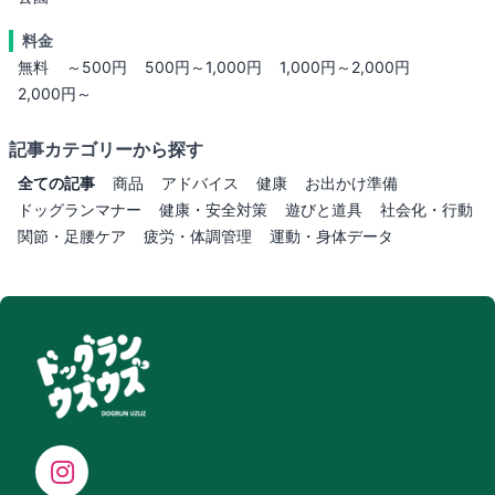
料金
無料
～500円
500円～1,000円
1,000円～2,000円
2,000円～
記事カテゴリーから探す
全ての記事
商品
アドバイス
健康
お出かけ準備
ドッグランマナー
健康・安全対策
遊びと道具
社会化・行動
関節・足腰ケア
疲労・体調管理
運動・身体データ