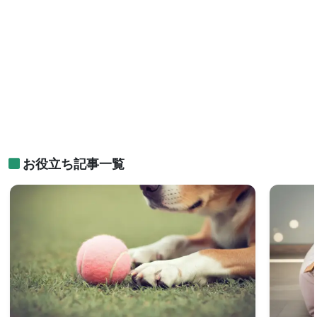
お役立ち記事一覧