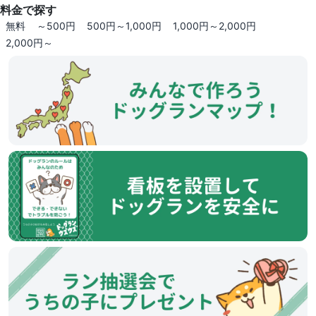
料金で探す
無料
～500円
500円～1,000円
1,000円～2,000円
2,000円～