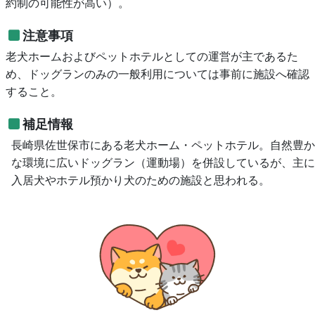
約制の可能性が高い）。
注意事項
老犬ホームおよびペットホテルとしての運営が主であるた
め、ドッグランのみの一般利用については事前に施設へ確認
すること。
補足情報
長崎県佐世保市にある老犬ホーム・ペットホテル。自然豊か
な環境に広いドッグラン（運動場）を併設しているが、主に
入居犬やホテル預かり犬のための施設と思われる。