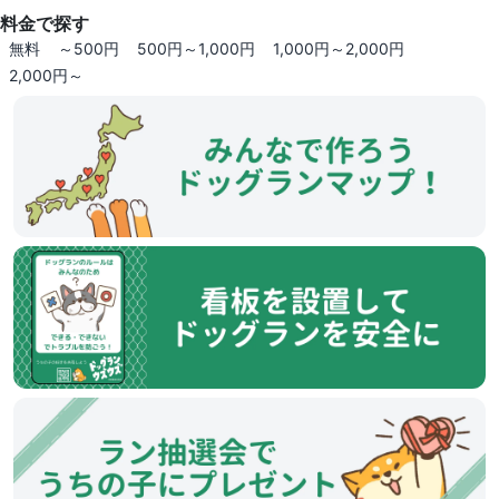
料金で探す
無料
～500円
500円～1,000円
1,000円～2,000円
2,000円～