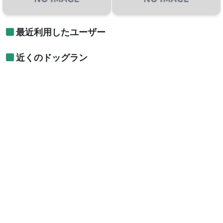
最近利用したユーザー
近くのドッグラン