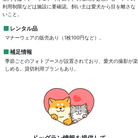
利用制限などは施設に要確認。飼い主は愛犬から目を離さな
いこと。
レンタル品
マナーウェアの販売あり（1枚100円など）。
補足情報
季節ごとのフォトブースが設置されており、愛犬の撮影が楽
しめる。貸切利用プランもあり。
ドッグラン情報を提供して