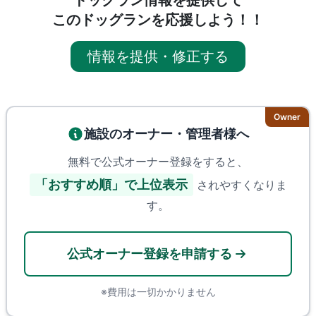
このドッグランを応援しよう！！
情報を提供・修正する
Owner
施設のオーナー・管理者様へ
無料で公式オーナー登録をすると、
「おすすめ順」で上位表示
されやすくなりま
す。
公式オーナー登録を申請する
※費用は一切かかりません