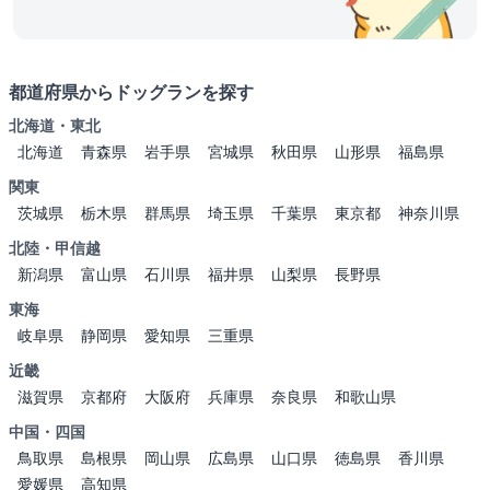
都道府県からドッグランを探す
北海道・東北
北海道
青森県
岩手県
宮城県
秋田県
山形県
福島県
関東
茨城県
栃木県
群馬県
埼玉県
千葉県
東京都
神奈川県
北陸・甲信越
新潟県
富山県
石川県
福井県
山梨県
長野県
東海
岐阜県
静岡県
愛知県
三重県
近畿
滋賀県
京都府
大阪府
兵庫県
奈良県
和歌山県
中国・四国
鳥取県
島根県
岡山県
広島県
山口県
徳島県
香川県
愛媛県
高知県