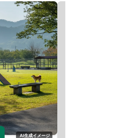
画
AI生成イメージ