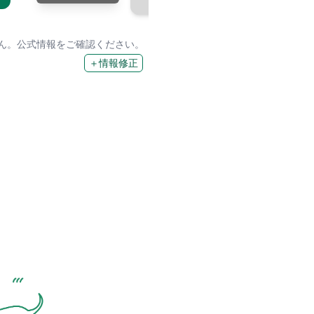
せん。公式情報をご確認ください。
＋情報修正