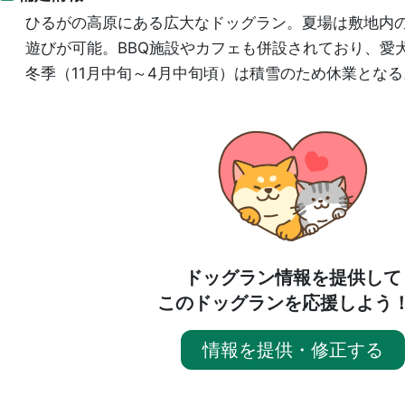
ひるがの高原にある広大なドッグラン。夏場は敷地内
遊びが可能。BBQ施設やカフェも併設されており、愛
冬季（11月中旬～4月中旬頃）は積雪のため休業となる
ドッグラン情報を提供して
このドッグランを応援しよう
情報を提供・修正する