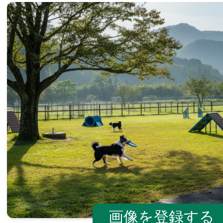
画像を登録する