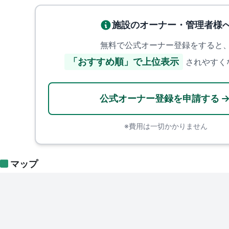
施設のオーナー・管理者様
無料で公式オーナー登録をすると
「おすすめ順」で上位表示
されやすく
公式オーナー登録を申請する
※費用は一切かかりません
マップ