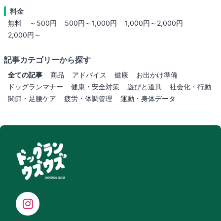
料金
無料
～500円
500円～1,000円
1,000円～2,000円
2,000円～
記事カテゴリーから探す
全ての記事
商品
アドバイス
健康
お出かけ準備
ドッグランマナー
健康・安全対策
遊びと道具
社会化・行動
関節・足腰ケア
疲労・体調管理
運動・身体データ