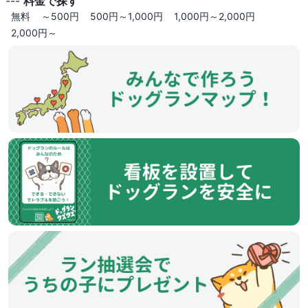
---
料金で探す
無料
～500円
500円～1,000円
1,000円～2,000円
2,000円～