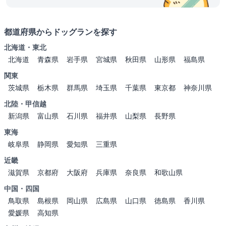
都道府県からドッグランを探す
北海道・東北
北海道
青森県
岩手県
宮城県
秋田県
山形県
福島県
関東
茨城県
栃木県
群馬県
埼玉県
千葉県
東京都
神奈川県
北陸・甲信越
新潟県
富山県
石川県
福井県
山梨県
長野県
東海
岐阜県
静岡県
愛知県
三重県
近畿
滋賀県
京都府
大阪府
兵庫県
奈良県
和歌山県
中国・四国
鳥取県
島根県
岡山県
広島県
山口県
徳島県
香川県
愛媛県
高知県