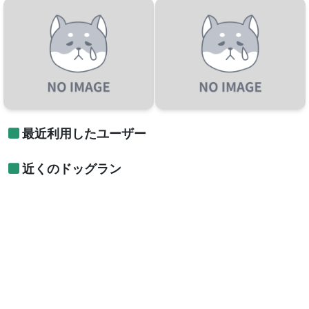
最近利用したユーザー
近くのドッグラン