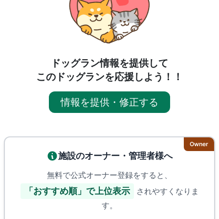
ドッグラン情報を提供して
このドッグランを応援しよう！！
情報を提供・修正する
Owner
施設のオーナー・管理者様へ
無料で公式オーナー登録をすると、
「おすすめ順」で上位表示
されやすくなりま
す。