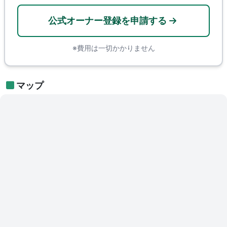
公式オーナー登録を申請する
※費用は一切かかりません
マップ