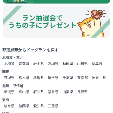
都道府県からドッグランを探す
北海道・東北
北海道
青森県
岩手県
宮城県
秋田県
山形県
福島県
関東
茨城県
栃木県
群馬県
埼玉県
千葉県
東京都
神奈川県
北陸・甲信越
新潟県
富山県
石川県
福井県
山梨県
長野県
東海
岐阜県
静岡県
愛知県
三重県