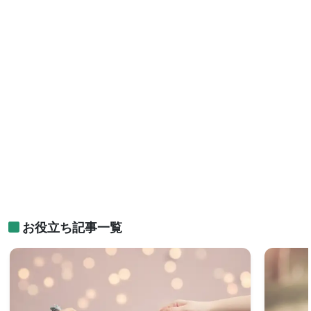
お役立ち記事一覧