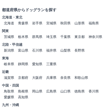
都道府県からドッグランを探す
北海道・東北
北海道
青森県
岩手県
宮城県
秋田県
山形県
福島県
関東
茨城県
栃木県
群馬県
埼玉県
千葉県
東京都
神奈川県
北陸・甲信越
新潟県
富山県
石川県
福井県
山梨県
長野県
東海
岐阜県
静岡県
愛知県
三重県
近畿
滋賀県
京都府
大阪府
兵庫県
奈良県
和歌山県
中国・四国
鳥取県
島根県
岡山県
広島県
山口県
徳島県
香川県
愛媛県
高知県
九州・沖縄