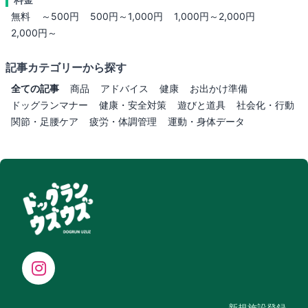
無料
～500円
500円～1,000円
1,000円～2,000円
2,000円～
記事カテゴリーから探す
全ての記事
商品
アドバイス
健康
お出かけ準備
ドッグランマナー
健康・安全対策
遊びと道具
社会化・行動
関節・足腰ケア
疲労・体調管理
運動・身体データ
新規施設登録