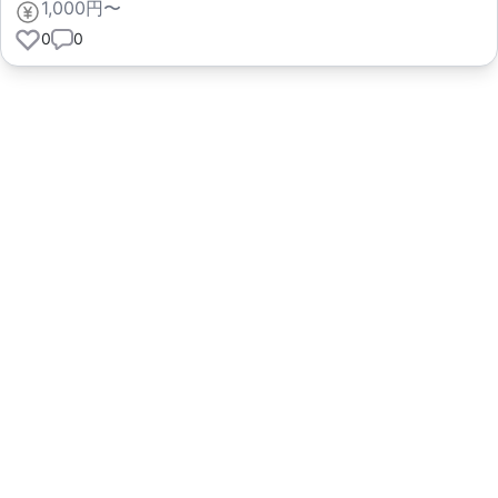
1,000円〜
0
0