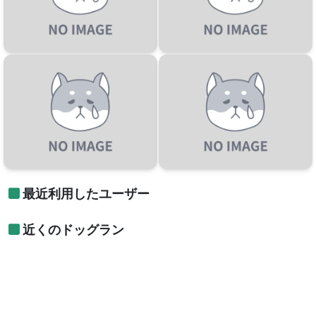
最近利用したユーザー
近くのドッグラン