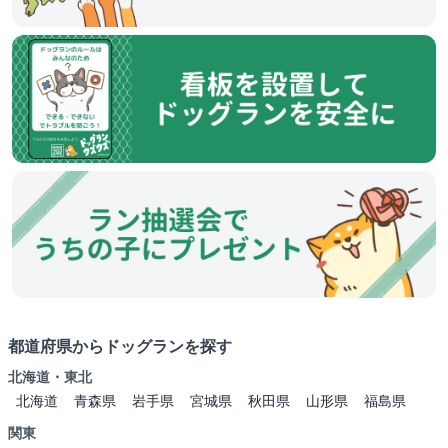
都道府県からドッグランを探す
北海道・東北
北海道
青森県
岩手県
宮城県
秋田県
山形県
福島県
関東