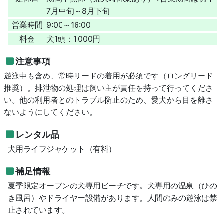
7月中旬～8月下旬
営業時間
9:00～16:00
料金
犬1頭：1,000円
注意事項
遊泳中も含め、常時リードの着用が必須です（ロングリード
推奨）。排泄物の処理は飼い主が責任を持って行ってくださ
い。他の利用者とのトラブル防止のため、愛犬から目を離さ
ないようにしてください。
レンタル品
犬用ライフジャケット（有料）
補足情報
夏季限定オープンの犬専用ビーチです。犬専用の温泉（ひの
き風呂）やドライヤー設備があります。人間のみの遊泳は禁
止されています。