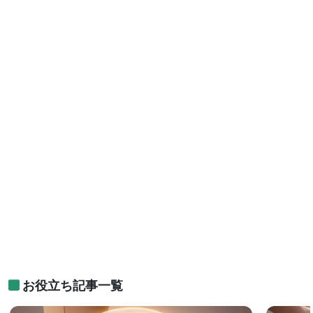
お役立ち記事一覧