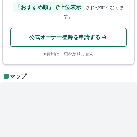
「おすすめ順」で上位表示
されやすくなりま
す。
公式オーナー登録を申請する
※費用は一切かかりません
マップ