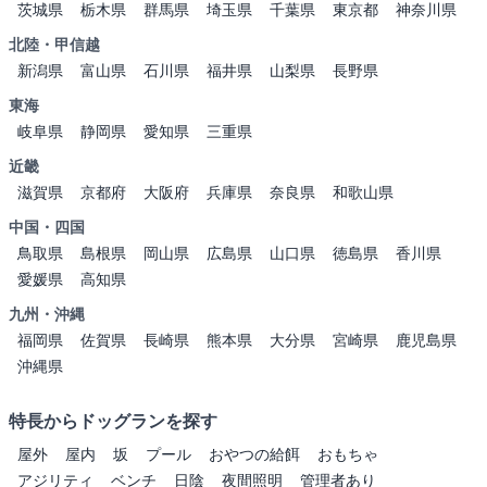
茨城県
栃木県
群馬県
埼玉県
千葉県
東京都
神奈川県
北陸・甲信越
新潟県
富山県
石川県
福井県
山梨県
長野県
東海
岐阜県
静岡県
愛知県
三重県
近畿
滋賀県
京都府
大阪府
兵庫県
奈良県
和歌山県
中国・四国
鳥取県
島根県
岡山県
広島県
山口県
徳島県
香川県
愛媛県
高知県
九州・沖縄
福岡県
佐賀県
長崎県
熊本県
大分県
宮崎県
鹿児島県
沖縄県
特長からドッグランを探す
屋外
屋内
坂
プール
おやつの給餌
おもちゃ
アジリティ
ベンチ
日陰
夜間照明
管理者あり