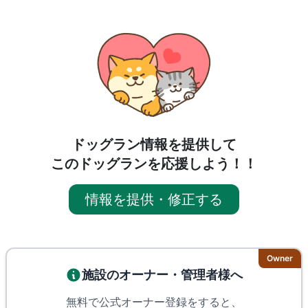
ドッグラン情報を提供して
このドッグランを応援しよう！！
情報を提供・修正する
Owner
施設のオーナー・管理者様へ
無料で公式オーナー登録をすると、