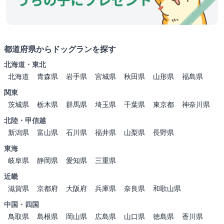
都道府県からドッグランを探す
北海道・東北
北海道
青森県
岩手県
宮城県
秋田県
山形県
福島県
関東
茨城県
栃木県
群馬県
埼玉県
千葉県
東京都
神奈川県
北陸・甲信越
新潟県
富山県
石川県
福井県
山梨県
長野県
東海
岐阜県
静岡県
愛知県
三重県
近畿
滋賀県
京都府
大阪府
兵庫県
奈良県
和歌山県
中国・四国
鳥取県
島根県
岡山県
広島県
山口県
徳島県
香川県