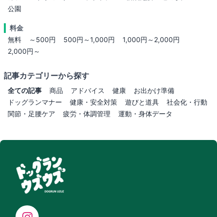
公園
料金
無料
～500円
500円～1,000円
1,000円～2,000円
2,000円～
記事カテゴリーから探す
全ての記事
商品
アドバイス
健康
お出かけ準備
ドッグランマナー
健康・安全対策
遊びと道具
社会化・行動
関節・足腰ケア
疲労・体調管理
運動・身体データ