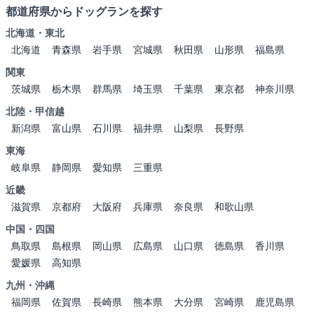
都道府県からドッグランを探す
北海道・東北
北海道
青森県
岩手県
宮城県
秋田県
山形県
福島県
関東
茨城県
栃木県
群馬県
埼玉県
千葉県
東京都
神奈川県
北陸・甲信越
新潟県
富山県
石川県
福井県
山梨県
長野県
東海
岐阜県
静岡県
愛知県
三重県
近畿
滋賀県
京都府
大阪府
兵庫県
奈良県
和歌山県
中国・四国
鳥取県
島根県
岡山県
広島県
山口県
徳島県
香川県
愛媛県
高知県
九州・沖縄
福岡県
佐賀県
長崎県
熊本県
大分県
宮崎県
鹿児島県