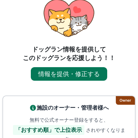
ドッグラン情報を提供して
このドッグランを応援しよう！！
情報を提供・修正する
Owner
施設のオーナー・管理者様へ
無料で公式オーナー登録をすると、
「おすすめ順」で上位表示
されやすくなりま