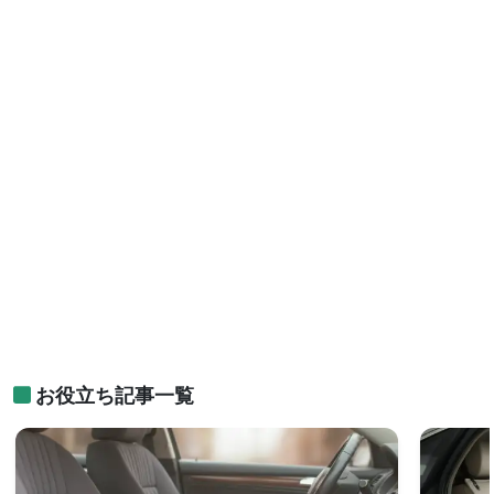
お役立ち記事一覧