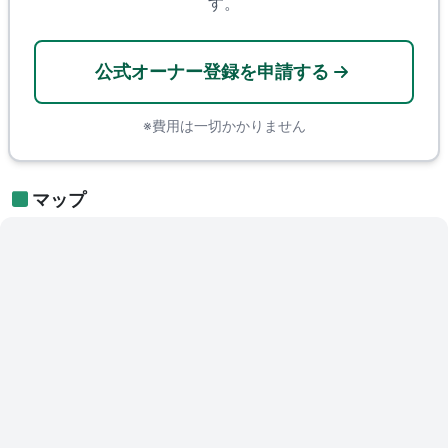
す。
公式オーナー登録を申請する
※費用は一切かかりません
マップ