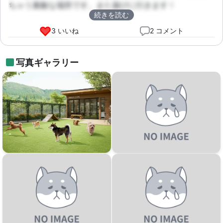
ちゃう素敵な場所です。また遊びに行きます！
続きを読む
3 いいね
2 コメント
写真ギャラリー