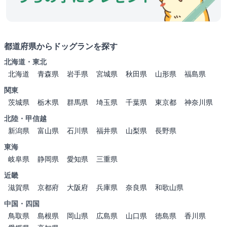
都道府県からドッグランを探す
北海道・東北
北海道
青森県
岩手県
宮城県
秋田県
山形県
福島県
関東
茨城県
栃木県
群馬県
埼玉県
千葉県
東京都
神奈川県
北陸・甲信越
新潟県
富山県
石川県
福井県
山梨県
長野県
東海
岐阜県
静岡県
愛知県
三重県
近畿
滋賀県
京都府
大阪府
兵庫県
奈良県
和歌山県
中国・四国
鳥取県
島根県
岡山県
広島県
山口県
徳島県
香川県