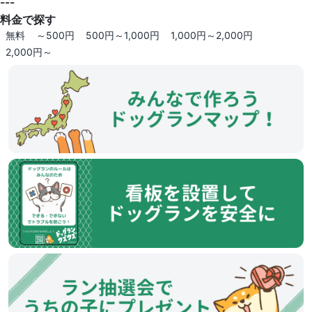
---
料金で探す
無料
～500円
500円～1,000円
1,000円～2,000円
2,000円～