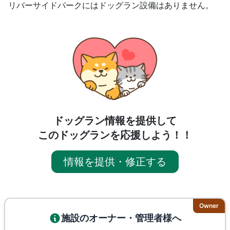
リバーサイドパークにはドッグラン設備はありません。
ドッグラン情報を提供して
このドッグランを応援しよう！！
情報を提供・修正する
Owner
施設のオーナー・管理者様へ