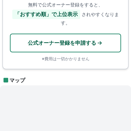
無料で公式オーナー登録をすると、
「おすすめ順」で上位表示
されやすくなりま
す。
公式オーナー登録を申請する
※費用は一切かかりません
マップ