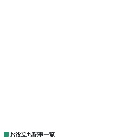
お役立ち記事一覧