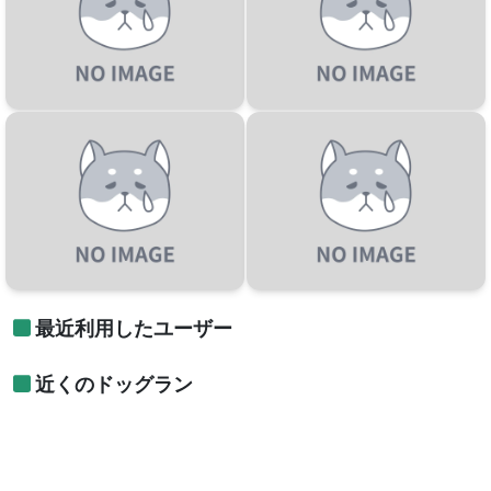
最近利用したユーザー
近くのドッグラン