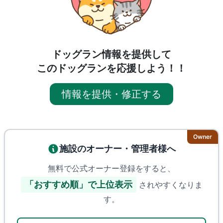
ドッグラン情報を提供して
このドッグランを応援しよう！！
情報を提供・修正する
Owner
施設のオーナー・管理者様へ
無料で公式オーナー登録をすると、
「おすすめ順」で上位表示
されやすくなりま
す。