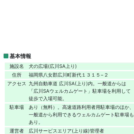
基本情報
施設名
犬の広場(広川SA上り)
住所
福岡県八女郡広川町新代１３１５−２
アクセス
九州自動車道 広川SA(上り)内。一般道からは
「広川SAウェルカムゲート」駐車場を利用して
徒歩で入場可能。
駐車場
あり（無料）。高速道路利用者用駐車場のほか、
一般道から利用できるウェルカムゲート駐車場も
あり。
運営者
広川サービスエリア(上り線)管理者