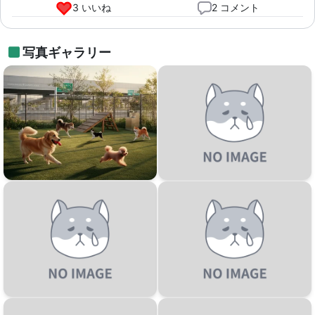
3 いいね
2 コメント
写真ギャラリー