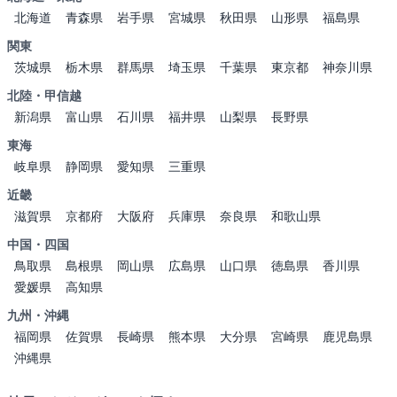
北海道
青森県
岩手県
宮城県
秋田県
山形県
福島県
関東
茨城県
栃木県
群馬県
埼玉県
千葉県
東京都
神奈川県
北陸・甲信越
新潟県
富山県
石川県
福井県
山梨県
長野県
東海
岐阜県
静岡県
愛知県
三重県
近畿
滋賀県
京都府
大阪府
兵庫県
奈良県
和歌山県
中国・四国
鳥取県
島根県
岡山県
広島県
山口県
徳島県
香川県
愛媛県
高知県
九州・沖縄
福岡県
佐賀県
長崎県
熊本県
大分県
宮崎県
鹿児島県
沖縄県