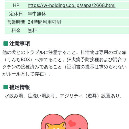
HP
https://w-holdings.co.jp/sapa/2668.html
定休日
年中無休
営業時間
24時間利用可能
料金
無料
注意事項
他の犬とのトラブルに注意すること。排泄物は専用のゴミ箱
（うんちBOX）へ捨てること。狂犬病予防接種および混合ワ
クチンの接種済みであること（証明書の提示は求められない
がルールとして存在）。
補足情報
水飲み場、足洗い場あり。アジリティ（遊具）設置あり。