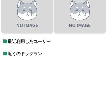
最近利用したユーザー
近くのドッグラン