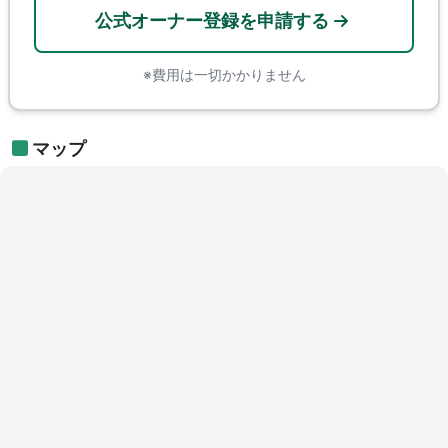
公式オーナー登録を申請する
※費用は一切かかりません
マップ