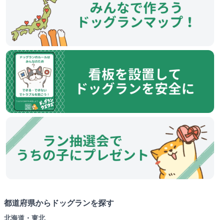
都道府県からドッグランを探す
北海道・東北