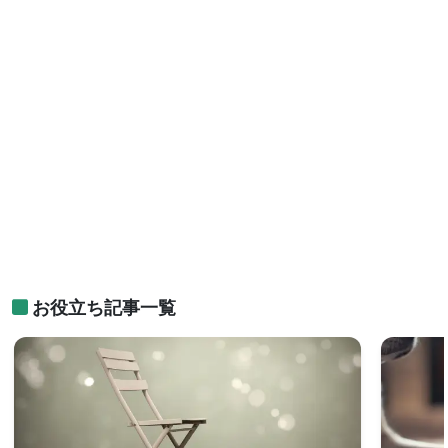
お役立ち記事一覧