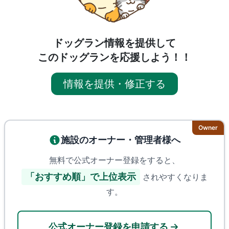
ドッグラン情報を提供して
このドッグランを応援しよう！！
情報を提供・修正する
Owner
施設のオーナー・管理者様へ
無料で公式オーナー登録をすると、
「おすすめ順」で上位表示
されやすくなりま
す。
公式オーナー登録を申請する