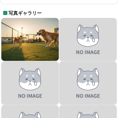
写真ギャラリー