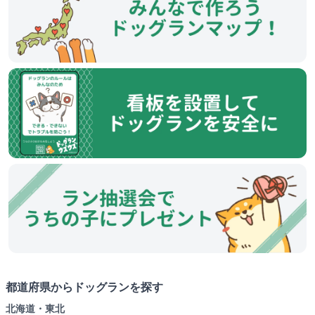
都道府県からドッグランを探す
北海道・東北