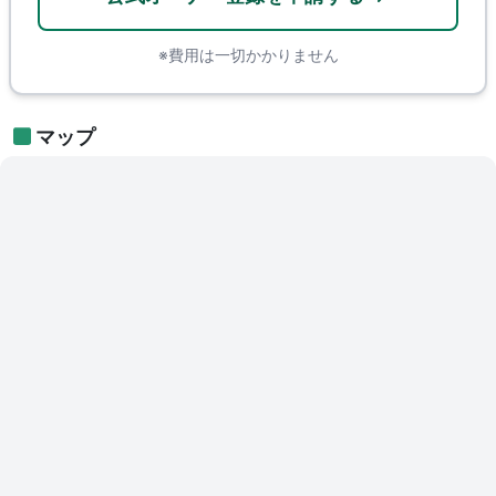
※費用は一切かかりません
マップ