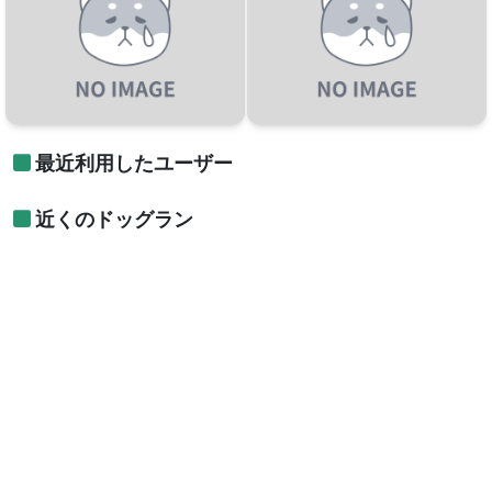
最近利用したユーザー
近くのドッグラン