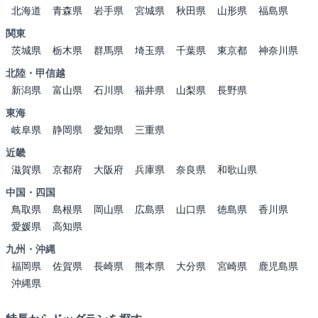
北海道
青森県
岩手県
宮城県
秋田県
山形県
福島県
関東
茨城県
栃木県
群馬県
埼玉県
千葉県
東京都
神奈川県
北陸・甲信越
新潟県
富山県
石川県
福井県
山梨県
長野県
東海
岐阜県
静岡県
愛知県
三重県
近畿
滋賀県
京都府
大阪府
兵庫県
奈良県
和歌山県
中国・四国
鳥取県
島根県
岡山県
広島県
山口県
徳島県
香川県
愛媛県
高知県
九州・沖縄
福岡県
佐賀県
長崎県
熊本県
大分県
宮崎県
鹿児島県
沖縄県