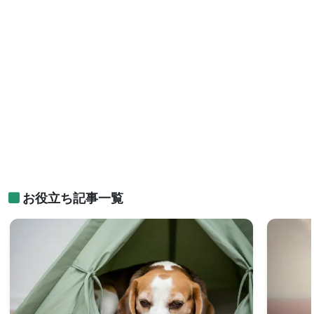
お役立ち記事一覧