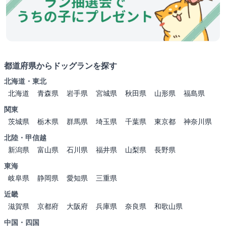
都道府県からドッグランを探す
北海道・東北
北海道
青森県
岩手県
宮城県
秋田県
山形県
福島県
関東
茨城県
栃木県
群馬県
埼玉県
千葉県
東京都
神奈川県
北陸・甲信越
新潟県
富山県
石川県
福井県
山梨県
長野県
東海
岐阜県
静岡県
愛知県
三重県
近畿
滋賀県
京都府
大阪府
兵庫県
奈良県
和歌山県
中国・四国