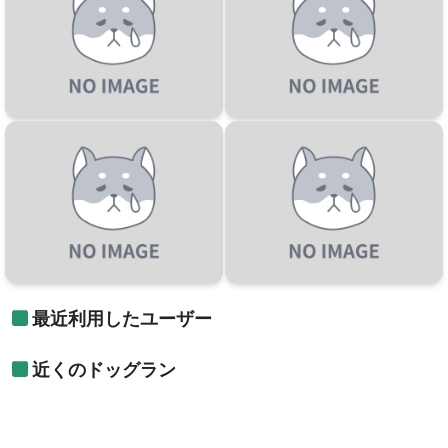
最近利用したユーザー
近くのドッグラン