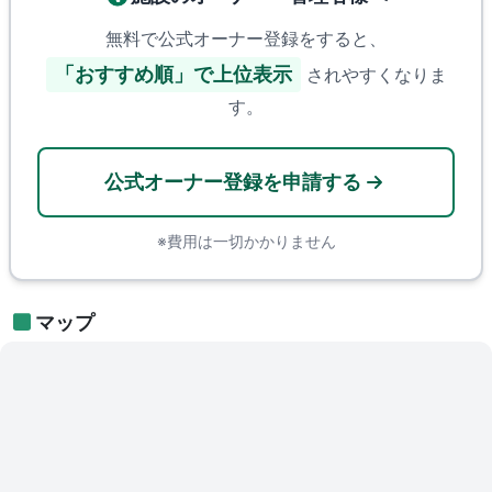
無料で公式オーナー登録をすると、
「おすすめ順」で上位表示
されやすくなりま
す。
公式オーナー登録を申請する
※費用は一切かかりません
マップ