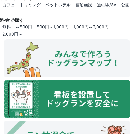
カフェ
トリミング
ペットホテル
宿泊施設
道の駅/SA
公園
---
料金で探す
無料
～500円
500円～1,000円
1,000円～2,000円
2,000円～