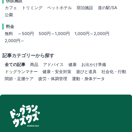
併設施設
カフェ
トリミング
ペットホテル
宿泊施設
道の駅/SA
公園
料金
無料
～500円
500円～1,000円
1,000円～2,000円
2,000円～
記事カテゴリーから探す
全ての記事
商品
アドバイス
健康
お出かけ準備
ドッグランマナー
健康・安全対策
遊びと道具
社会化・行動
関節・足腰ケア
疲労・体調管理
運動・身体データ