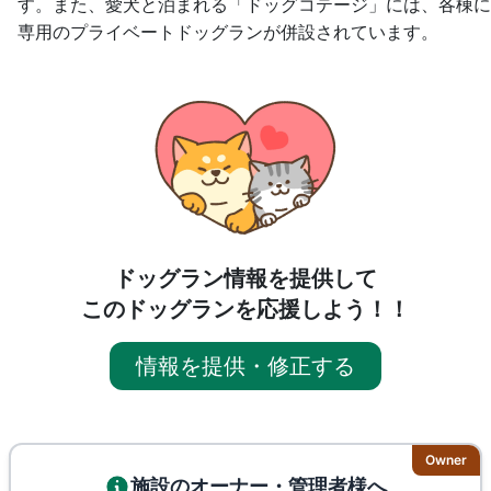
す。また、愛犬と泊まれる「ドッグコテージ」には、各棟に
専用のプライベートドッグランが併設されています。
ドッグラン情報を提供して
このドッグランを応援しよう！！
情報を提供・修正する
Owner
施設のオーナー・管理者様へ