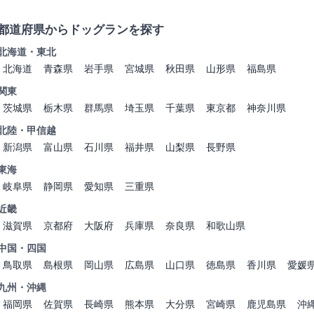
都道府県からドッグランを探す
北海道・東北
北海道
青森県
岩手県
宮城県
秋田県
山形県
福島県
関東
茨城県
栃木県
群馬県
埼玉県
千葉県
東京都
神奈川県
北陸・甲信越
新潟県
富山県
石川県
福井県
山梨県
長野県
東海
岐阜県
静岡県
愛知県
三重県
近畿
滋賀県
京都府
大阪府
兵庫県
奈良県
和歌山県
中国・四国
鳥取県
島根県
岡山県
広島県
山口県
徳島県
香川県
愛媛
九州・沖縄
福岡県
佐賀県
長崎県
熊本県
大分県
宮崎県
鹿児島県
沖