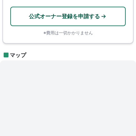
公式オーナー登録を申請する
※費用は一切かかりません
マップ