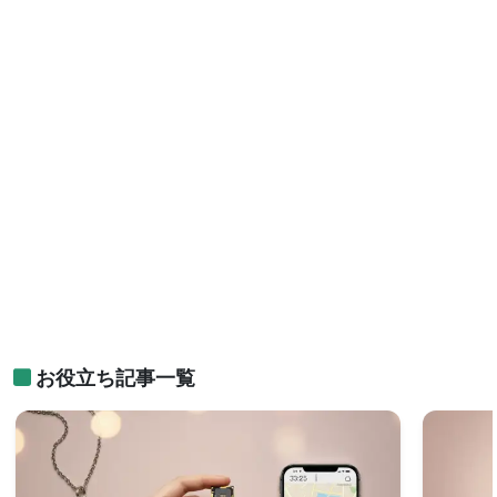
お役立ち記事一覧