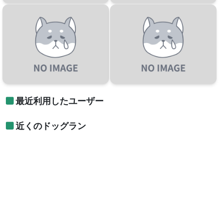
最近利用したユーザー
近くのドッグラン