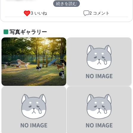
続きを読む
3 いいね
2 コメント
写真ギャラリー