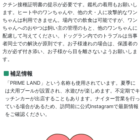
クチン接種証明書の提示が必要です。鑑札の着用もお願いし
ます。ヒート中のワンちゃんや、他の犬・人に攻撃的なワン
ちゃんは利用できません。場内での飲食は可能ですが、ワン
ちゃんへのおやつは飼い主の管理のもと、他のワンちゃんに
配慮して与えてください。ドッグラン内でのトラブルは当事
者同士での解決が原則です。お子様連れの場合は、保護者の
方が必ず付き添い、お子様から目を離さないようお願いしま
す。
補足情報
「PRIME LAND」という名称も使用されています。夏季に
は犬用プールが設置され、水遊びが楽しめます。不定期でキ
ッチンカーが出店することもあります。ナイター営業を行っ
ている場合があるため、訪問前に公式Instagramで最新情報
をご確認ください。