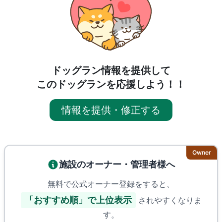
ドッグラン情報を提供して
このドッグランを応援しよう！！
情報を提供・修正する
Owner
施設のオーナー・管理者様へ
無料で公式オーナー登録をすると、
「おすすめ順」で上位表示
されやすくなりま
す。