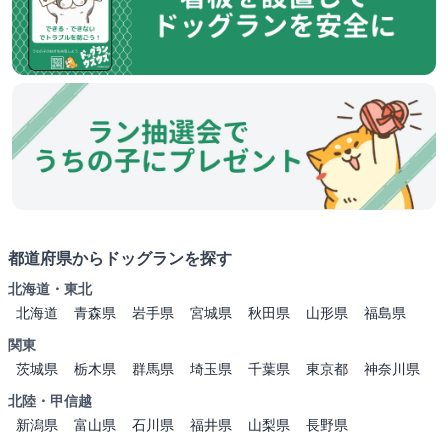
都道府県からドッグランを探す
北海道・東北
北海道
青森県
岩手県
宮城県
秋田県
山形県
福島県
関東
茨城県
栃木県
群馬県
埼玉県
千葉県
東京都
神奈川県
北陸・甲信越
新潟県
富山県
石川県
福井県
山梨県
長野県