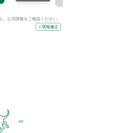
せん。公式情報をご確認ください。
＋情報修正