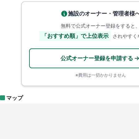
施設のオーナー・管理者様
無料で公式オーナー登録をすると
「おすすめ順」で上位表示
されやすく
公式オーナー登録を申請する
※費用は一切かかりません
マップ