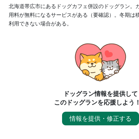
北海道帯広市にあるドッグカフェ併設のドッグラン。
用料が無料になるサービスがある（要確認）。冬期は
利用できない場合がある。
ドッグラン情報を提供して
このドッグランを応援しよう
情報を提供・修正する