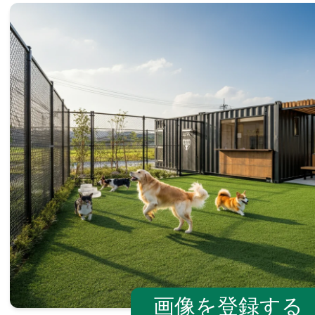
画像を登録する