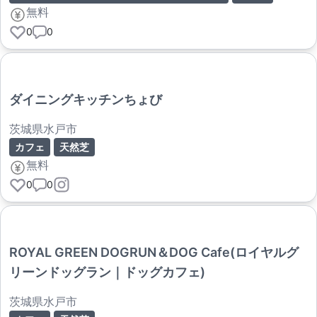
無料
0
0
ダイニングキッチンちょび
茨城県水戸市
カフェ
天然芝
無料
0
0
ROYAL GREEN DOGRUN＆DOG Cafe(ロイヤルグ
リーンドッグラン｜ドッグカフェ)
茨城県水戸市