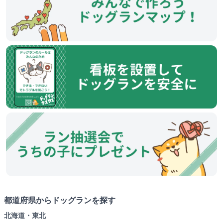
都道府県からドッグランを探す
北海道・東北