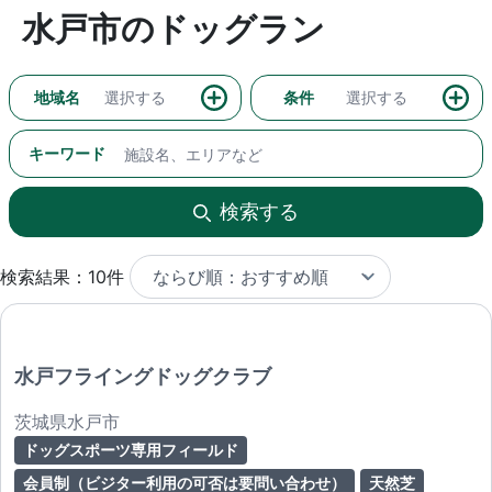
水戸市のドッグラン
地域名
選択する
条件
選択する
キーワード
検索する
検索結果：10件
水戸フライングドッグクラブ
茨城県水戸市
ドッグスポーツ専用フィールド
会員制（ビジター利用の可否は要問い合わせ）
天然芝