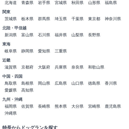
北海道
青森県
岩手県
宮城県
秋田県
山形県
福島県
関東
茨城県
栃木県
群馬県
埼玉県
千葉県
東京都
神奈川県
北陸・甲信越
新潟県
富山県
石川県
福井県
山梨県
長野県
東海
岐阜県
静岡県
愛知県
三重県
近畿
滋賀県
京都府
大阪府
兵庫県
奈良県
和歌山県
中国・四国
鳥取県
島根県
岡山県
広島県
山口県
徳島県
香川県
愛媛県
高知県
九州・沖縄
福岡県
佐賀県
長崎県
熊本県
大分県
宮崎県
鹿児島県
沖縄県
特長からドッグランを探す