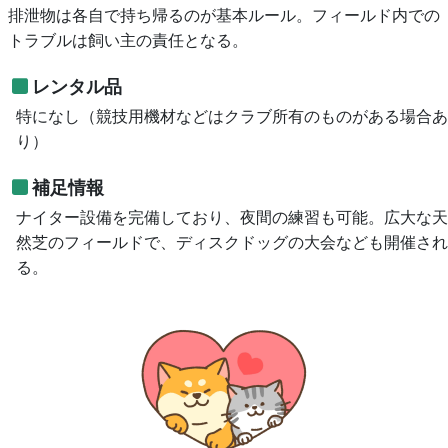
排泄物は各自で持ち帰るのが基本ルール。フィールド内での
トラブルは飼い主の責任となる。
レンタル品
特になし（競技用機材などはクラブ所有のものがある場合あ
り）
補足情報
ナイター設備を完備しており、夜間の練習も可能。広大な天
然芝のフィールドで、ディスクドッグの大会なども開催され
る。