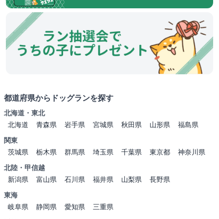
都道府県からドッグランを探す
北海道・東北
北海道
青森県
岩手県
宮城県
秋田県
山形県
福島県
関東
茨城県
栃木県
群馬県
埼玉県
千葉県
東京都
神奈川県
北陸・甲信越
新潟県
富山県
石川県
福井県
山梨県
長野県
東海
岐阜県
静岡県
愛知県
三重県