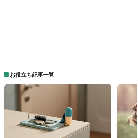
お役立ち記事一覧