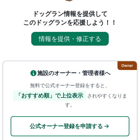
ドッグラン情報を提供して
このドッグランを応援しよう！！
情報を提供・修正する
Owner
施設のオーナー・管理者様へ
無料で公式オーナー登録をすると、
「おすすめ順」で上位表示
されやすくなりま
す。
公式オーナー登録を申請する