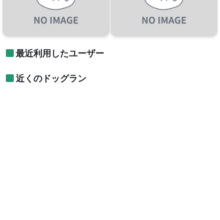
最近利用したユーザー
近くのドッグラン