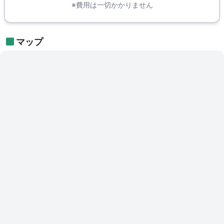
※費用は一切かかりません
マップ