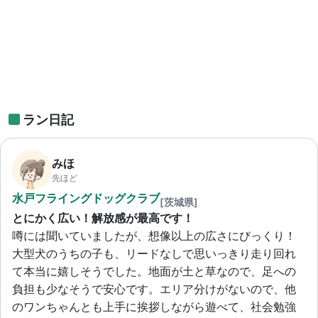
ラン日記
みほ
先ほど
水戸フライングドッグクラブ
[茨城県]
とにかく広い！解放感が最高です！
噂には聞いていましたが、想像以上の広さにびっくり！
大型犬のうちの子も、リードなしで思いっきり走り回れ
て本当に嬉しそうでした。地面が土と草なので、足への
負担も少なそうで安心です。エリア分けがないので、他
のワンちゃんとも上手に挨拶しながら遊べて、社会勉強