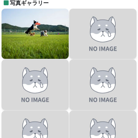
写真ギャラリー