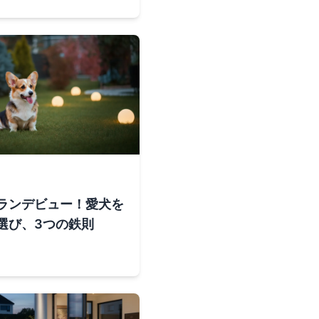
ランデビュー！愛犬を
選び、3つの鉄則