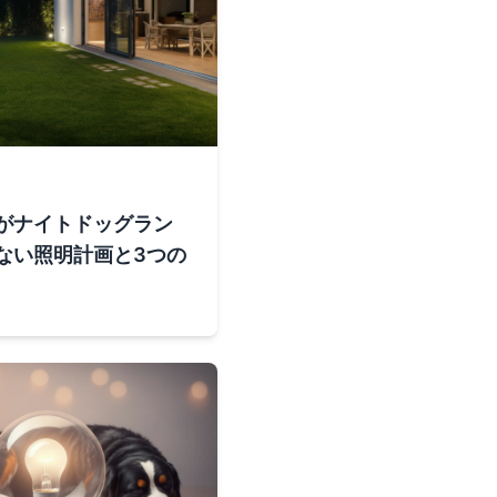
がナイトドッグラン
ない照明計画と3つの