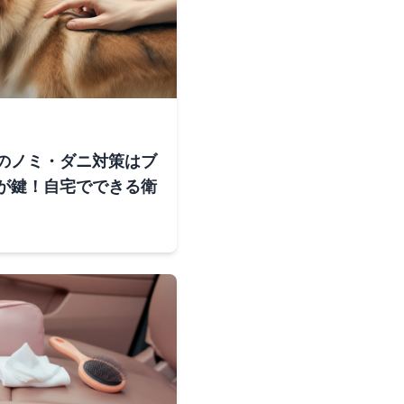
のノミ・ダニ対策はブ
が鍵！自宅でできる衛