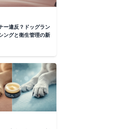
ナー違反？ドッグラン
シングと衛生管理の新