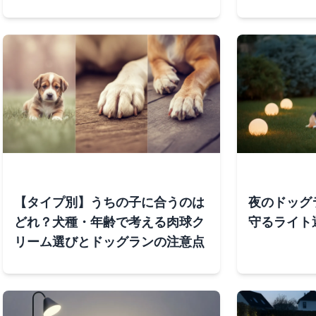
【タイプ別】うちの子に合うのは
夜のドッグ
どれ？犬種・年齢で考える肉球ク
守るライト
リーム選びとドッグランの注意点