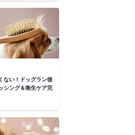
くない！ドッグラン後
ッシング＆衛生ケア完