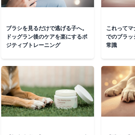
ブラシを見るだけで逃げる子へ。
これってマ
ドッグラン後のケアを楽にするポ
でのブラッ
ジティブトレーニング
常識