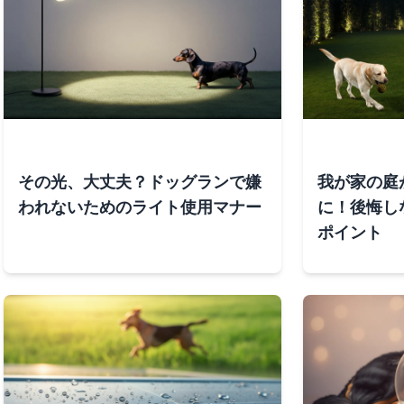
その光、大丈夫？ドッグランで嫌
我が家の庭
われないためのライト使用マナー
に！後悔し
ポイント