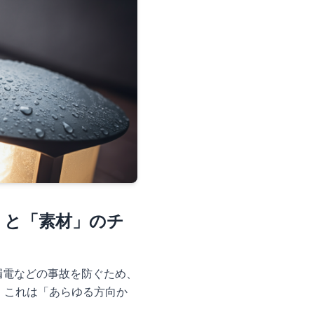
」と「素材」のチ
漏電などの事故を防ぐため、
。これは「あらゆる方向か