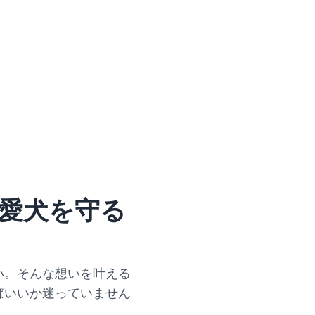
愛犬を守る
い。そんな想いを叶える
ばいいか迷っていません