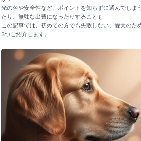
光の色や安全性など、ポイントを知らずに選んでしま
たり、無駄な出費になったりすることも。
この記事では、初めての方でも失敗しない、愛犬のた
3つご紹介します。