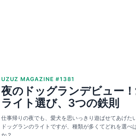
UZUZ MAGAZINE #1381
夜のドッグランデビュー！
ライト選び、3つの鉄則
仕事帰りの夜でも、愛犬を思いっきり遊ばせてあげた
ドッグランのライトですが、種類が多くてどれを選べ
か？