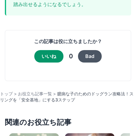
踏み出せるようになるでしょう。
この記事は役に立ちましたか？
0
いいね
Bad
トップ
>
お役立ち記事一覧
>
臆病な子のためのドッグラン攻略法！ス
リングを「安全基地」にする3ステップ
関連のお役立ち記事