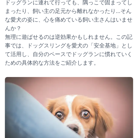
ドッグランに連れて行っても、隅っこで固まってし
まったり、飼い主の足元から離れなかったり…そん
な愛犬の姿に、心を痛めている飼い主さんはいませ
んか？
無理に遊ばせるのは逆効果かもしれません。この記
事では、ドッグスリングを愛犬の「安全基地」とし
て活用し、自分のペースでドッグランに慣れていく
ための具体的な方法をご紹介します。