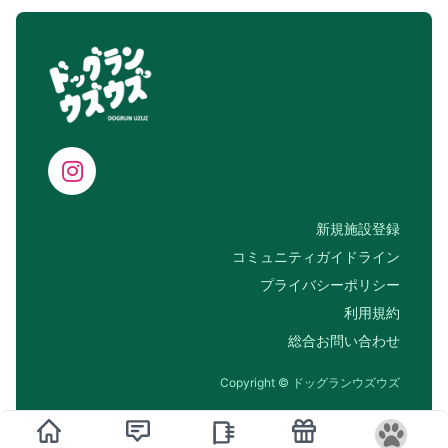
新規施設登録
コミュニティガイドライン
プライバシーポリシー
利用規約
総合お問い合わせ
Copyright © ドッグランウズウズ