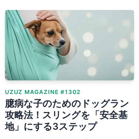
UZUZ MAGAZINE #1302
臆病な子のためのドッグラン
攻略法！スリングを「安全基
地」にする3ステップ