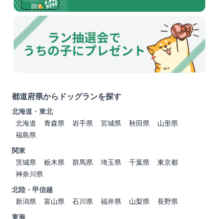
都道府県からドッグランを探す
北海道・東北
北海道
青森県
岩手県
宮城県
秋田県
山形県
福島県
関東
茨城県
栃木県
群馬県
埼玉県
千葉県
東京都
神奈川県
北陸・甲信越
新潟県
富山県
石川県
福井県
山梨県
長野県
東海