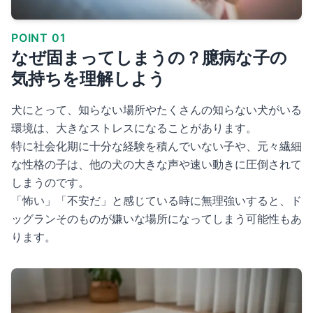
POINT 01
なぜ固まってしまうの？臆病な子の
気持ちを理解しよう
犬にとって、知らない場所やたくさんの知らない犬がいる
環境は、大きなストレスになることがあります。
特に社会化期に十分な経験を積んでいない子や、元々繊細
な性格の子は、他の犬の大きな声や速い動きに圧倒されて
しまうのです。
「怖い」「不安だ」と感じている時に無理強いすると、ド
ッグランそのものが嫌いな場所になってしまう可能性もあ
ります。