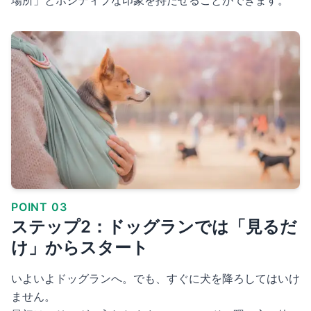
場所」とポジティブな印象を持たせることができます。
POINT 03
ステップ2：ドッグランでは「見るだ
け」からスタート
いよいよドッグランへ。でも、すぐに犬を降ろしてはいけ
ません。