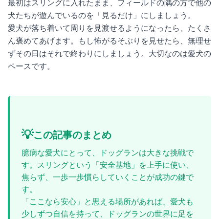
最初はスリングに入れたまま、フィールドの隅の方で他の
犬たちが遊んでいるのを「見るだけ」にしましょう。
愛犬が落ち着いて周りを見渡せるようになったら、たくさ
ん褒めてあげます。もし怖がるそぶりを見せたら、無理せ
ずその日はそれで終わりにしましょう。大切なのは愛犬の
ペースです。
💡
この記事のまとめ
臆病な愛犬にとって、ドッグランは大きな挑戦で
す。スリングという「安全基地」を上手に使い、
焦らず、一歩一歩慣らしていくことが成功の鍵で
す。
「ここなら安心」と思える場所があれば、愛犬も
少しずつ自信を持って、ドッグランの世界に足を