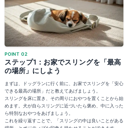
POINT 02
ステップ1：お家でスリングを「最高
の場所」にしよう
まずは、ドッグランに行く前に、お家でスリングを「安心
できる最高の場所」だと教えてあげましょう。
スリングを床に置き、その周りにおやつを置くことから始
めます。犬が自らスリングに近づいたら褒め、中に入った
ら特別なおやつをあげましょう。
これを繰り返すことで、「スリングの中は良いことがある