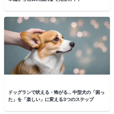
ドッグランで吠える・怖がる… 中型犬の「困っ
た」を「楽しい」に変える3つのステップ