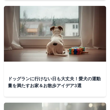
ドッグランに行けない日も大丈夫！愛犬の運動
量を満たすお家＆お散歩アイデア3選