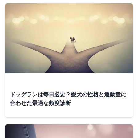
ドッグランは毎日必要？愛犬の性格と運動量に
合わせた最適な頻度診断