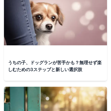
うちの子、ドッグランが苦手かも？無理せず楽
しむための3ステップと新しい選択肢