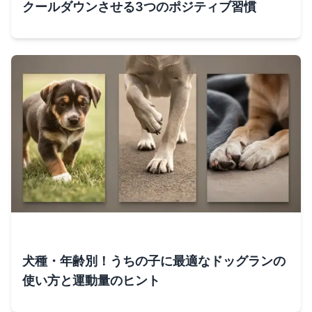
クールダウンさせる3つのポジティブ習慣
犬種・年齢別！うちの子に最適なドッグランの
使い方と運動量のヒント