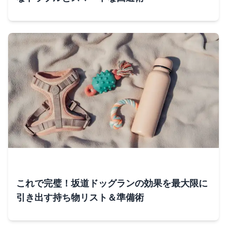
これで完璧！坂道ドッグランの効果を最大限に
引き出す持ち物リスト＆準備術