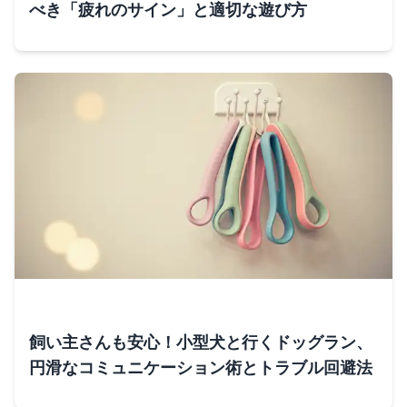
べき「疲れのサイン」と適切な遊び方
飼い主さんも安心！小型犬と行くドッグラン、
円滑なコミュニケーション術とトラブル回避法