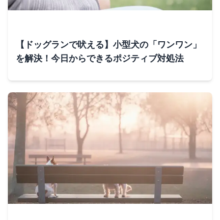
【ドッグランで吠える】小型犬の「ワンワン」
を解決！今日からできるポジティブ対処法