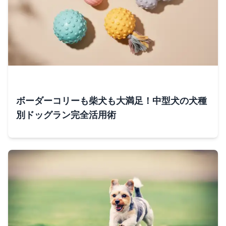
ボーダーコリーも柴犬も大満足！中型犬の犬種
別ドッグラン完全活用術