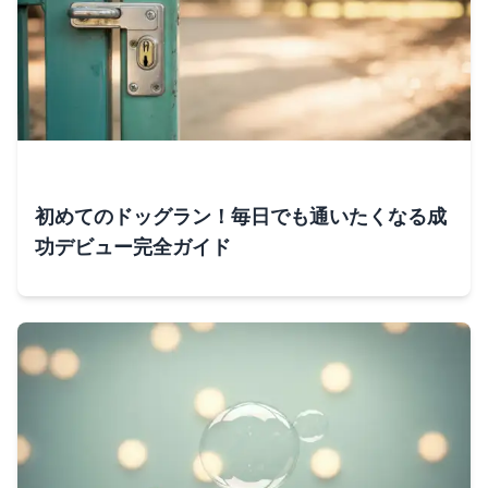
初めてのドッグラン！毎日でも通いたくなる成
功デビュー完全ガイド