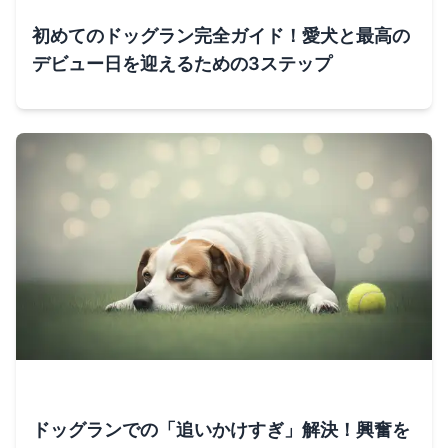
初めてのドッグラン完全ガイド！愛犬と最高の
デビュー日を迎えるための3ステップ
ドッグランでの「追いかけすぎ」解決！興奮を