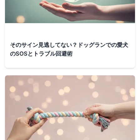
そのサイン見逃してない？ドッグランでの愛犬
のSOSとトラブル回避術