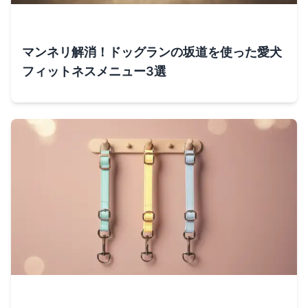
マンネリ解消！ドッグランの坂道を使った愛犬
フィットネスメニュー3選