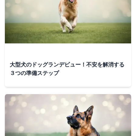
大型犬のドッグランデビュー！不安を解消する
３つの準備ステップ