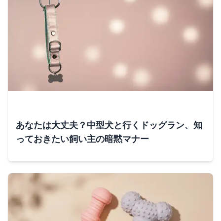
あなたは大丈夫？中型犬と行くドッグラン、知
っておきたい飼い主の暗黙マナー