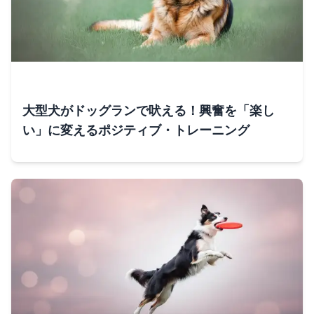
大型犬がドッグランで吠える！興奮を「楽し
い」に変えるポジティブ・トレーニング