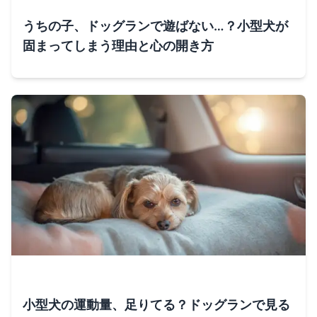
うちの子、ドッグランで遊ばない…？小型犬が
固まってしまう理由と心の開き方
小型犬の運動量、足りてる？ドッグランで見る