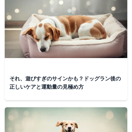
それ、遊びすぎのサインかも？ドッグラン後の
正しいケアと運動量の見極め方