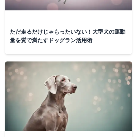
ただ走るだけじゃもったいない！大型犬の運動
量を質で満たすドッグラン活用術