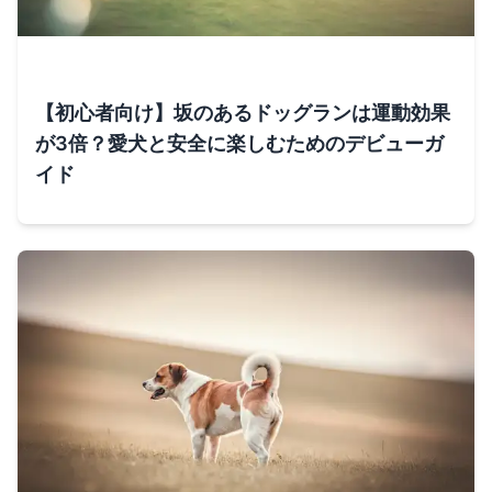
【初心者向け】坂のあるドッグランは運動効果
が3倍？愛犬と安全に楽しむためのデビューガ
イド