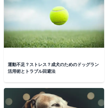
運動不足？ストレス？成犬のためのドッグラン
活用術とトラブル回避法