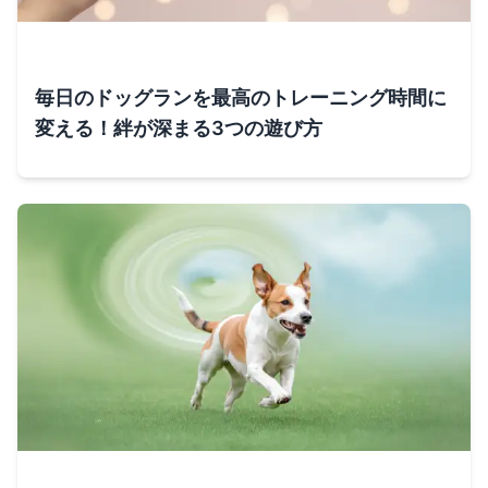
毎日のドッグランを最高のトレーニング時間に
変える！絆が深まる3つの遊び方