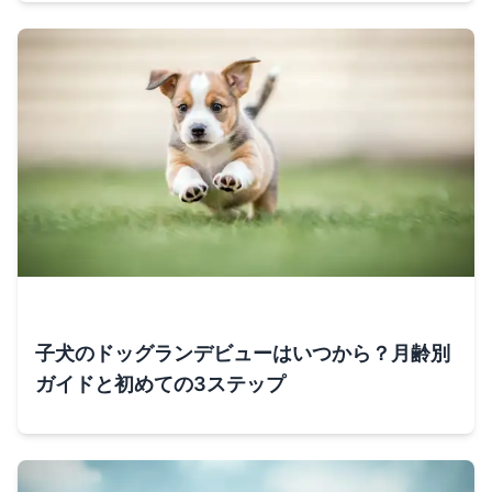
子犬のドッグランデビューはいつから？月齢別
ガイドと初めての3ステップ