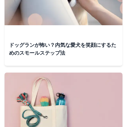
ドッグランが怖い？内気な愛犬を笑顔にするた
めのスモールステップ法