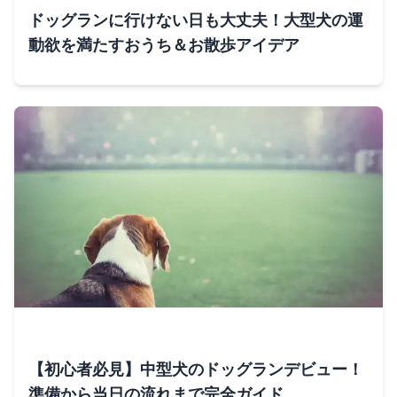
ドッグランに行けない日も大丈夫！大型犬の運
動欲を満たすおうち＆お散歩アイデア
【初心者必見】中型犬のドッグランデビュー！
準備から当日の流れまで完全ガイド