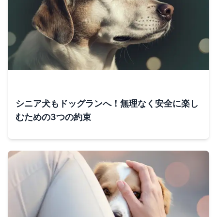
シニア犬もドッグランへ！無理なく安全に楽し
むための3つの約束