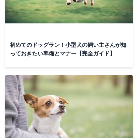
初めてのドッグラン！小型犬の飼い主さんが知
っておきたい準備とマナー【完全ガイド】