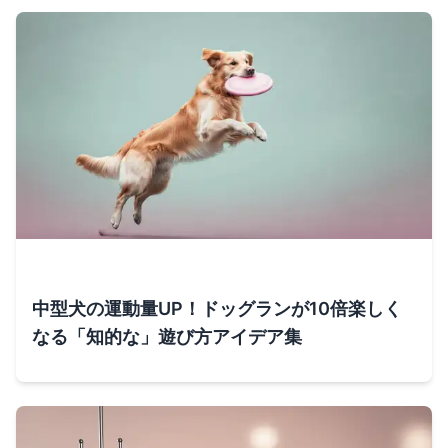
中型犬の運動量UP！ドッグランが10倍楽しく
なる「知的な」遊び方アイデア集