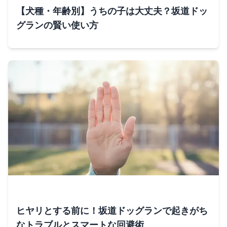
【犬種・年齢別】うちの子は大丈夫？坂道ドッ
グランの賢い使い方
ヒヤリとする前に！坂道ドッグランで起きがち
なトラブルとスマートな回避術