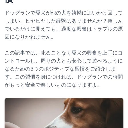
ドッグランで愛犬が他の犬を執拗に追いかけ回して
しまい、ヒヤヒヤした経験はありませんか？楽しん
でいるだけに見えても、過度な興奮はトラブルの原
因になりかねません。
この記事では、叱ることなく愛犬の興奮を上手にコ
ントロールし、周りの犬とも安心して遊べるように
なるための3つのポジティブな習慣をご紹介しま
す。この習慣を身につければ、ドッグランでの時間
がもっと安全で楽しいものになりますよ。