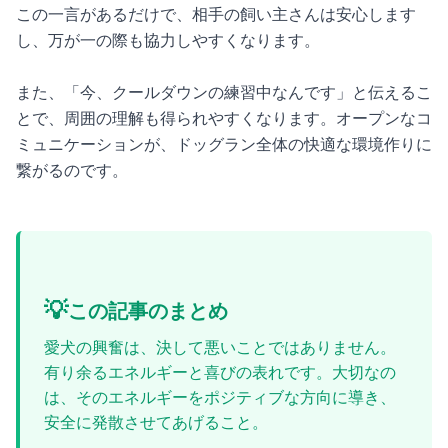
この一言があるだけで、相手の飼い主さんは安心します
し、万が一の際も協力しやすくなります。
また、「今、クールダウンの練習中なんです」と伝えるこ
とで、周囲の理解も得られやすくなります。オープンなコ
ミュニケーションが、ドッグラン全体の快適な環境作りに
繋がるのです。
💡
この記事のまとめ
愛犬の興奮は、決して悪いことではありません。
有り余るエネルギーと喜びの表れです。大切なの
は、そのエネルギーをポジティブな方向に導き、
安全に発散させてあげること。