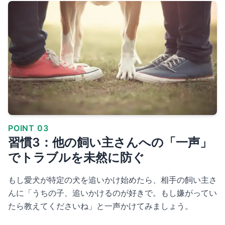
POINT 03
習慣3：他の飼い主さんへの「一声」
でトラブルを未然に防ぐ
もし愛犬が特定の犬を追いかけ始めたら、相手の飼い主さ
んに「うちの子、追いかけるのが好きで。もし嫌がってい
たら教えてくださいね」と一声かけてみましょう。