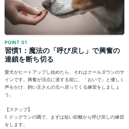
POINT 01
習慣1：魔法の「呼び戻し」で興奮の
連鎖を断ち切る
愛犬がヒートアップし始めたら、それはクールダウンのサ
インです。興奮が頂点に達する前に、「おいで」と優しく
声をかけ、飼い主さんの元へ戻ってくる練習をしましょ
う。
【ステップ】
1. ドッグランの隅で、まずは短い距離から呼び戻しの練習
をします。