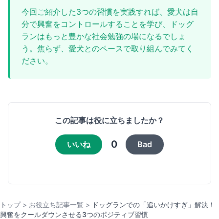
今回ご紹介した3つの習慣を実践すれば、愛犬は自
分で興奮をコントロールすることを学び、ドッグ
ランはもっと豊かな社会勉強の場になるでしょ
う。焦らず、愛犬とのペースで取り組んでみてく
ださい。
この記事は役に立ちましたか？
0
いいね
Bad
トップ
>
お役立ち記事一覧
>
ドッグランでの「追いかけすぎ」解決！
興奮をクールダウンさせる3つのポジティブ習慣