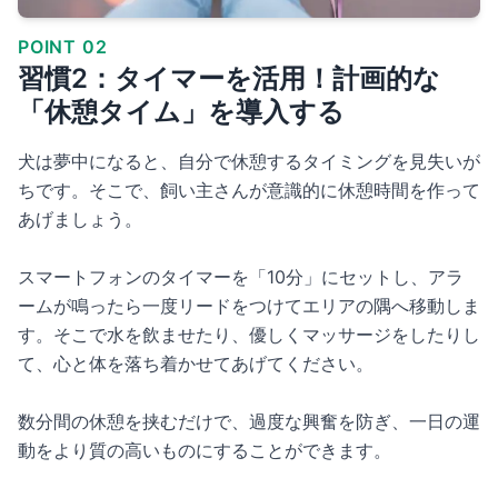
POINT 02
習慣2：タイマーを活用！計画的な
「休憩タイム」を導入する
犬は夢中になると、自分で休憩するタイミングを見失いが
ちです。そこで、飼い主さんが意識的に休憩時間を作って
あげましょう。
スマートフォンのタイマーを「10分」にセットし、アラ
ームが鳴ったら一度リードをつけてエリアの隅へ移動しま
す。そこで水を飲ませたり、優しくマッサージをしたりし
て、心と体を落ち着かせてあげてください。
数分間の休憩を挟むだけで、過度な興奮を防ぎ、一日の運
動をより質の高いものにすることができます。