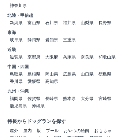
神奈川県
北陸・甲信越
新潟県
富山県
石川県
福井県
山梨県
長野県
東海
岐阜県
静岡県
愛知県
三重県
近畿
滋賀県
京都府
大阪府
兵庫県
奈良県
和歌山県
中国・四国
鳥取県
島根県
岡山県
広島県
山口県
徳島県
香川県
愛媛県
高知県
九州・沖縄
福岡県
佐賀県
長崎県
熊本県
大分県
宮崎県
鹿児島県
沖縄県
特長からドッグランを探す
屋外
屋内
坂
プール
おやつの給餌
おもちゃ