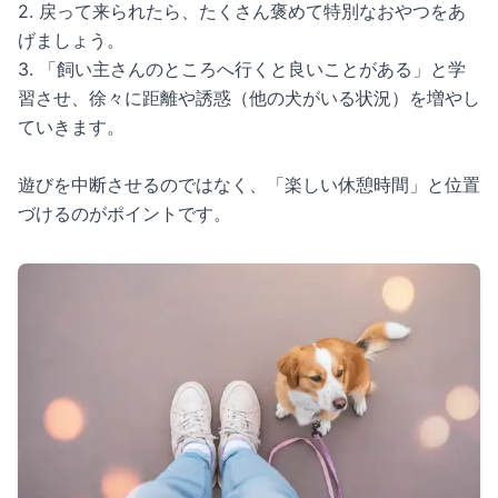
2. 戻って来られたら、たくさん褒めて特別なおやつをあ
げましょう。
3. 「飼い主さんのところへ行くと良いことがある」と学
習させ、徐々に距離や誘惑（他の犬がいる状況）を増やし
ていきます。
遊びを中断させるのではなく、「楽しい休憩時間」と位置
づけるのがポイントです。