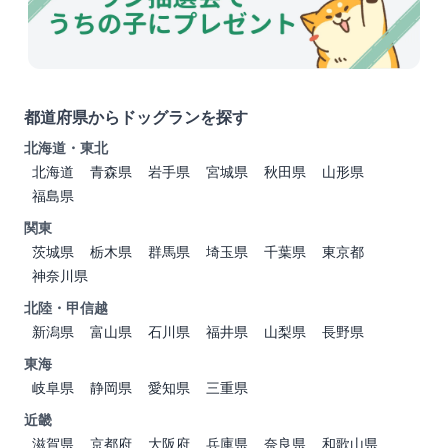
都道府県からドッグランを探す
北海道・東北
北海道
青森県
岩手県
宮城県
秋田県
山形県
福島県
関東
茨城県
栃木県
群馬県
埼玉県
千葉県
東京都
神奈川県
北陸・甲信越
新潟県
富山県
石川県
福井県
山梨県
長野県
東海
岐阜県
静岡県
愛知県
三重県
近畿
滋賀県
京都府
大阪府
兵庫県
奈良県
和歌山県