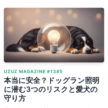
UZUZ MAGAZINE #1385
本当に安全？ドッグラン照明
に潜む3つのリスクと愛犬の
守り方