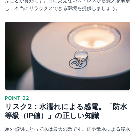
ぶことが有効です。目に見えないストレスから愛犬を解放
し、本当にリラックスできる環境を提供しましょう。
POINT 02
リスク2：水濡れによる感電。「防水
等級（IP値）」の正しい知識
屋外照明にとって水は最大の敵です。雨や散水による浸水