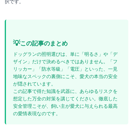
択です。
💡
この記事のまとめ
ドッグランの照明選びは、単に「明るさ」や「デ
ザイン」だけで決めるべきではありません。「フ
リッカー」「防水等級」「電圧」といった、一見
地味なスペックの裏側にこそ、愛犬の本当の安全
が隠されています。
この記事で得た知識を武器に、あらゆるリスクを
想定した万全の対策を講じてください。徹底した
安全管理こそが、飼い主が愛犬に与えられる最高
の愛情表現なのです。