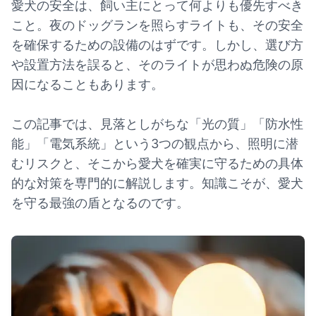
愛犬の安全は、飼い主にとって何よりも優先すべき
こと。夜のドッグランを照らすライトも、その安全
を確保するための設備のはずです。しかし、選び方
や設置方法を誤ると、そのライトが思わぬ危険の原
因になることもあります。
この記事では、見落としがちな「光の質」「防水性
能」「電気系統」という3つの観点から、照明に潜
むリスクと、そこから愛犬を確実に守るための具体
的な対策を専門的に解説します。知識こそが、愛犬
を守る最強の盾となるのです。