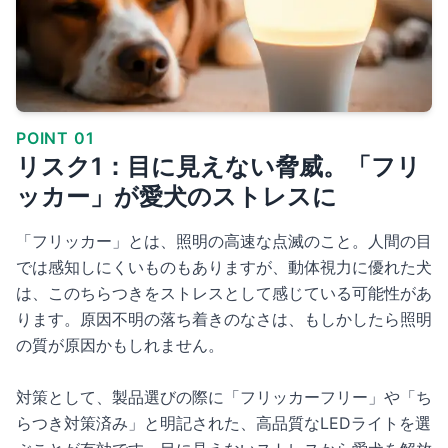
POINT 01
リスク1：目に見えない脅威。「フリ
ッカー」が愛犬のストレスに
「フリッカー」とは、照明の高速な点滅のこと。人間の目
では感知しにくいものもありますが、動体視力に優れた犬
は、このちらつきをストレスとして感じている可能性があ
ります。原因不明の落ち着きのなさは、もしかしたら照明
の質が原因かもしれません。
対策として、製品選びの際に「フリッカーフリー」や「ち
らつき対策済み」と明記された、高品質なLEDライトを選