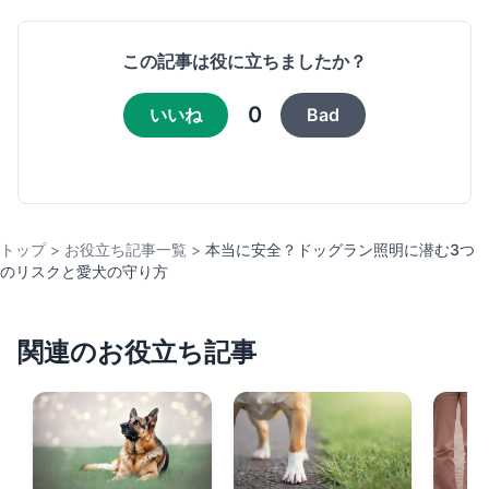
この記事は役に立ちましたか？
0
いいね
Bad
トップ
>
お役立ち記事一覧
>
本当に安全？ドッグラン照明に潜む3つ
のリスクと愛犬の守り方
関連のお役立ち記事