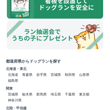
都道府県からドッグランを探す
北海道・東北
北海道
青森県
岩手県
宮城県
秋田県
山形県
福島県
関東
茨城県
栃木県
群馬県
埼玉県
千葉県
東京都
神奈川県
北陸・甲信越