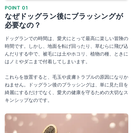
POINT 01
なぜドッグラン後にブラッシングが
必要なの？
ドッグランでの時間は、愛犬にとって最高に楽しい冒険の
時間です。しかし、地面を転げ回ったり、草むらに飛び込
んだりする中で、被毛には土やホコリ、植物の種、ときに
はノミやダニまで付着してしまいます。
これらを放置すると、毛玉や皮膚トラブルの原因になりか
ねません。ドッグラン後のブラッシングは、単に見た目を
綺麗にするだけでなく、愛犬の健康を守るための大切なス
キンシップなのです。