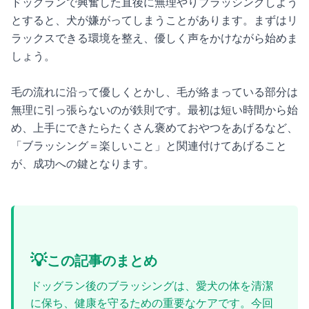
ドッグランで興奮した直後に無理やりブラッシングしよう
とすると、犬が嫌がってしまうことがあります。まずはリ
ラックスできる環境を整え、優しく声をかけながら始めま
しょう。
毛の流れに沿って優しくとかし、毛が絡まっている部分は
無理に引っ張らないのが鉄則です。最初は短い時間から始
め、上手にできたらたくさん褒めておやつをあげるなど、
「ブラッシング＝楽しいこと」と関連付けてあげること
が、成功への鍵となります。
💡
この記事のまとめ
ドッグラン後のブラッシングは、愛犬の体を清潔
に保ち、健康を守るための重要なケアです。今回