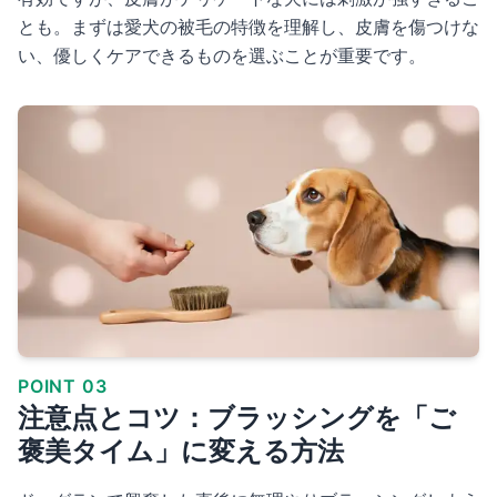
とも。まずは愛犬の被毛の特徴を理解し、皮膚を傷つけな
い、優しくケアできるものを選ぶことが重要です。
POINT 03
注意点とコツ：ブラッシングを「ご
褒美タイム」に変える方法