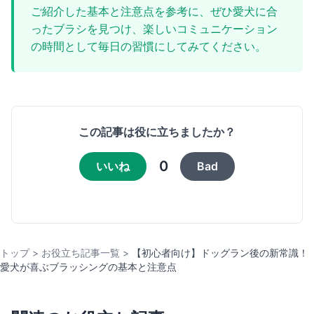
ご紹介した基本と注意点を参考に、ぜひ愛犬に合
ったブラシを見つけ、楽しいコミュニケーション
の時間として毎日の習慣にしてみてください。
この記事は役に立ちましたか？
0
いいね
Bad
トップ
>
お役立ち記事一覧
>
【初心者向け】ドッグラン後の新常識！
愛犬が喜ぶブラッシングの基本と注意点