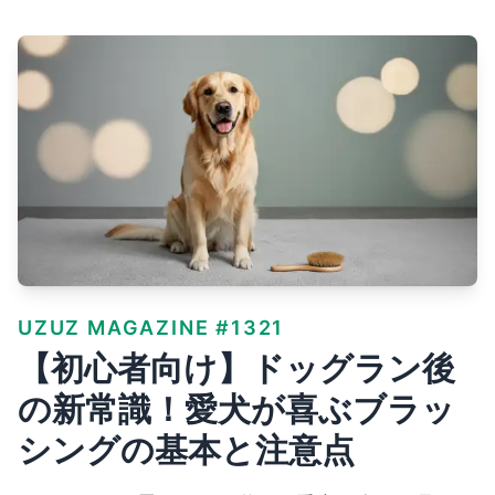
UZUZ MAGAZINE #1321
【初心者向け】ドッグラン後
の新常識！愛犬が喜ぶブラッ
シングの基本と注意点