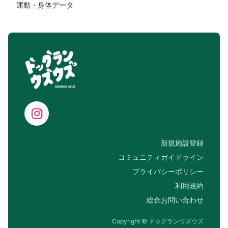
運動・身体データ
新規施設登録
コミュニティガイドライン
プライバシーポリシー
利用規約
総合お問い合わせ
Copyright © ドッグランウズウズ