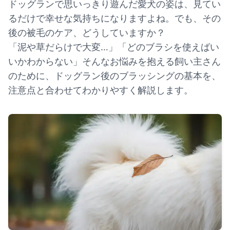
ドッグランで思いっきり遊んだ愛犬の姿は、見てい
るだけで幸せな気持ちになりますよね。でも、その
後の被毛のケア、どうしていますか？
「泥や草だらけで大変…」「どのブラシを使えばい
いかわからない」そんなお悩みを抱える飼い主さん
のために、ドッグラン後のブラッシングの基本を、
注意点と合わせてわかりやすく解説します。