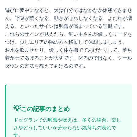
遊びに夢中になると、犬は自分ではなかなか休憩できませ
ん。呼吸が荒くなる、動きがせわしなくなる、よだれが増
える、といったサインは興奮が高まっている証拠です。
これらのサインが見えたら、飼い主さんが優しくリードを
つけ、少しエリアの隅の方へ移動して休憩しましょう。
お水を飲ませたり、優しく体を撫でてあげたりして、落ち
着かせてあげることが大切です。叱るのではなく、クール
ダウンの方法を教えてあげるのです。
💡
この記事のまとめ
ドッグランでの興奮や吠えは、多くの場合、楽し
さやどうしていいか分からない気持ちの表れで
す。