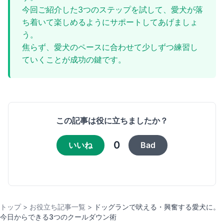
今回ご紹介した3つのステップを試して、愛犬が落
ち着いて楽しめるようにサポートしてあげましょ
う。
焦らず、愛犬のペースに合わせて少しずつ練習し
ていくことが成功の鍵です。
この記事は役に立ちましたか？
0
いいね
Bad
トップ
>
お役立ち記事一覧
>
ドッグランで吠える・興奮する愛犬に。
今日からできる3つのクールダウン術