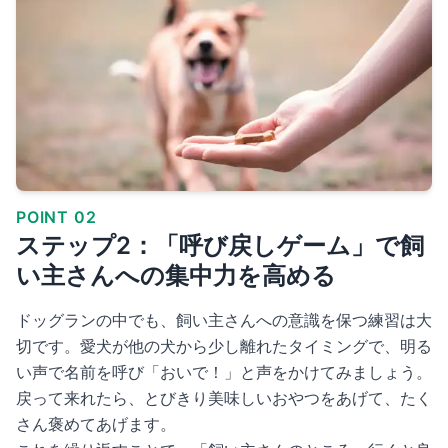
POINT 02
ステップ2：「呼び戻しゲーム」で飼
い主さんへの集中力を高める
ドッグランの中でも、飼い主さんへの意識を保つ練習は大
切です。愛犬が他の犬から少し離れたタイミングで、明る
い声で名前を呼び「おいで！」と声をかけてみましょう。
戻って来れたら、とびきり美味しいおやつをあげて、たく
さん褒めてあげます。