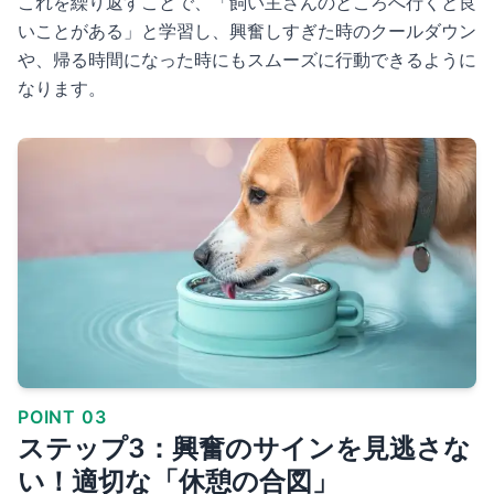
これを繰り返すことで、「飼い主さんのところへ行くと良
いことがある」と学習し、興奮しすぎた時のクールダウン
や、帰る時間になった時にもスムーズに行動できるように
なります。
POINT 03
ステップ3：興奮のサインを見逃さな
い！適切な「休憩の合図」