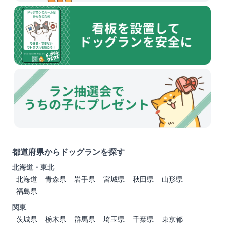
都道府県からドッグランを探す
北海道・東北
北海道
青森県
岩手県
宮城県
秋田県
山形県
福島県
関東
茨城県
栃木県
群馬県
埼玉県
千葉県
東京都