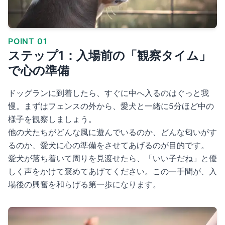
POINT 01
ステップ1：入場前の「観察タイム」
で心の準備
ドッグランに到着したら、すぐに中へ入るのはぐっと我
慢。まずはフェンスの外から、愛犬と一緒に5分ほど中の
様子を観察しましょう。
他の犬たちがどんな風に遊んでいるのか、どんな匂いがす
るのか、愛犬に心の準備をさせてあげるのが目的です。
愛犬が落ち着いて周りを見渡せたら、「いい子だね」と優
しく声をかけて褒めてあげてください。この一手間が、入
場後の興奮を和らげる第一歩になります。