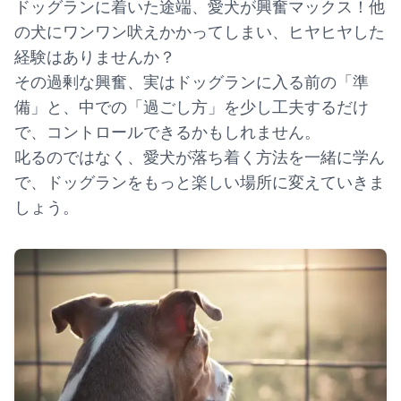
ドッグランに着いた途端、愛犬が興奮マックス！他
の犬にワンワン吠えかかってしまい、ヒヤヒヤした
経験はありませんか？
その過剰な興奮、実はドッグランに入る前の「準
備」と、中での「過ごし方」を少し工夫するだけ
で、コントロールできるかもしれません。
叱るのではなく、愛犬が落ち着く方法を一緒に学ん
で、ドッグランをもっと楽しい場所に変えていきま
しょう。