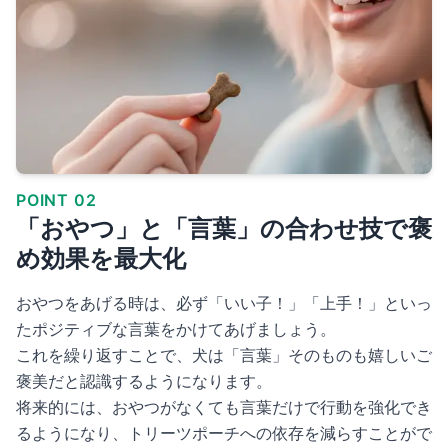
POINT 02
「おやつ」と「言葉」の合わせ技で褒
め効果を最大化
おやつをあげる時は、必ず「いい子！」「上手！」といっ
たポジティブな言葉をかけてあげましょう。
これを繰り返すことで、犬は「言葉」そのものも嬉しいご
褒美だと認識するようになります。
将来的には、おやつがなくても言葉だけで行動を強化でき
るようになり、トリーツポーチへの依存を減らすことがで