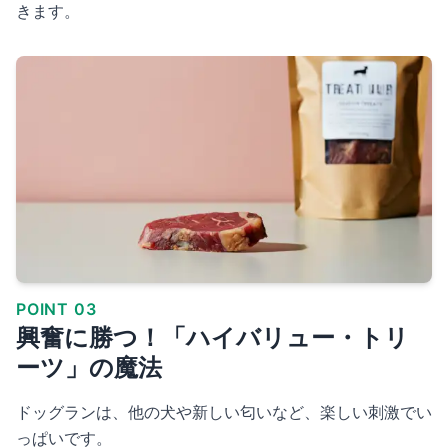
きます。
POINT 03
興奮に勝つ！「ハイバリュー・トリ
ーツ」の魔法
ドッグランは、他の犬や新しい匂いなど、楽しい刺激でい
っぱいです。