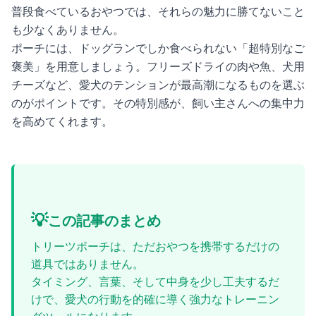
普段食べているおやつでは、それらの魅力に勝てないこと
も少なくありません。
ポーチには、ドッグランでしか食べられない「超特別なご
褒美」を用意しましょう。フリーズドライの肉や魚、犬用
チーズなど、愛犬のテンションが最高潮になるものを選ぶ
のがポイントです。その特別感が、飼い主さんへの集中力
を高めてくれます。
💡
この記事のまとめ
トリーツポーチは、ただおやつを携帯するだけの
道具ではありません。
タイミング、言葉、そして中身を少し工夫するだ
けで、愛犬の行動を的確に導く強力なトレーニン