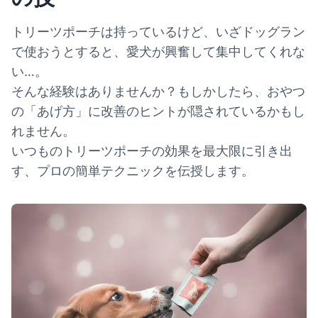
トリーツポーチは持っているけど、いざドッグラン
で使おうとすると、愛犬が興奮して集中してくれな
い…。
そんな経験はありませんか？もしかしたら、おやつ
の「あげ方」に改善のヒントが隠されているかもし
れません。
いつものトリーツポーチの効果を最大限に引き出
す、プロの簡単テクニックを伝授します。