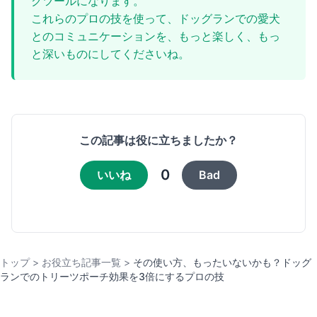
グツールになります。
これらのプロの技を使って、ドッグランでの愛犬
とのコミュニケーションを、もっと楽しく、もっ
と深いものにしてくださいね。
この記事は役に立ちましたか？
0
いいね
Bad
トップ
>
お役立ち記事一覧
>
その使い方、もったいないかも？ドッグ
ランでのトリーツポーチ効果を3倍にするプロの技