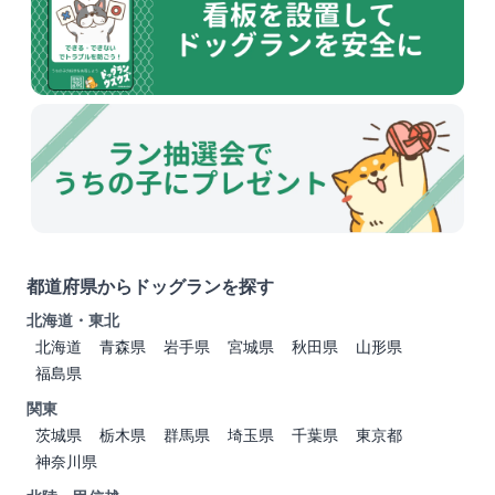
都道府県からドッグランを探す
北海道・東北
北海道
青森県
岩手県
宮城県
秋田県
山形県
福島県
関東
茨城県
栃木県
群馬県
埼玉県
千葉県
東京都
神奈川県