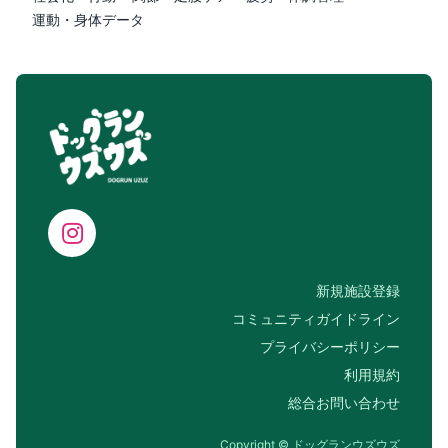
運動・身体データ
新規施設登録
コミュニティガイドライン
プライバシーポリシー
利用規約
総合お問い合わせ
Copyright © ドッグランウズウズ