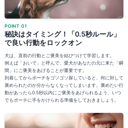
POINT 01
秘訣はタイミング！「0.5秒ルール」
で良い行動をロックオン
犬は、直前の行動とご褒美を結びつけて学習します。
例えば「おいで」と呼んで、愛犬があなたの元に来た「瞬
間」にご褒美をあげることが重要です。
到着してからポーチをゴソゴソ探していると、何に対して
褒められたのか分からなくなってしまいます。褒めたい行
動があったら0.5秒以内にご褒美をあげられるよう、いつ
でもポーチに手をかけられる準備をしておきましょう。