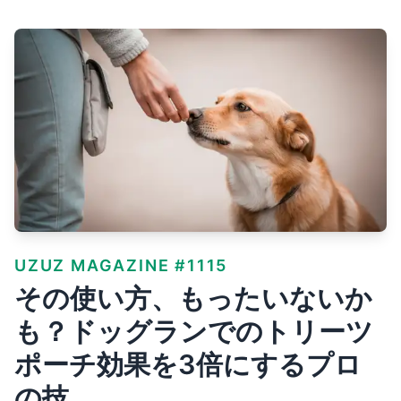
UZUZ MAGAZINE #1115
その使い方、もったいないか
も？ドッグランでのトリーツ
ポーチ効果を3倍にするプロ
の技