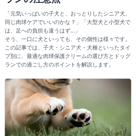
「元気いっぱいの子犬と、おっとりしたシニア犬。
同じ肉球ケアでいいのかな？」「大型犬と小型犬で
は、足への負担も違うはず…」
そう、一口に犬といっても、その個性は様々です。
この記事では、子犬・シニア犬・犬種といったタイ
プ別に、最適な肉球保護クリームの選び方とドッグ
ランでの過ごし方のポイントを解説します。