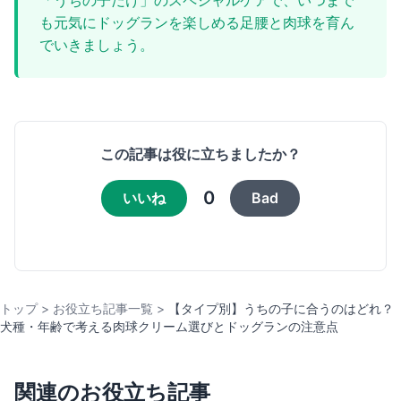
も元気にドッグランを楽しめる足腰と肉球を育ん
でいきましょう。
この記事は役に立ちましたか？
0
いいね
Bad
トップ
>
お役立ち記事一覧
>
【タイプ別】うちの子に合うのはどれ？
犬種・年齢で考える肉球クリーム選びとドッグランの注意点
関連のお役立ち記事