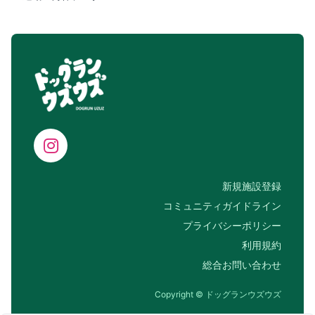
新規施設登録
コミュニティガイドライン
プライバシーポリシー
利用規約
総合お問い合わせ
Copyright © ドッグランウズウズ