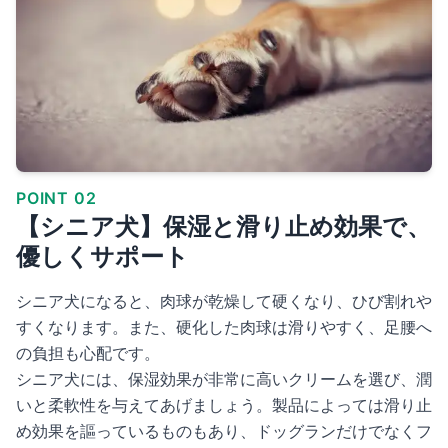
POINT 02
【シニア犬】保湿と滑り止め効果で、
優しくサポート
シニア犬になると、肉球が乾燥して硬くなり、ひび割れや
すくなります。また、硬化した肉球は滑りやすく、足腰へ
の負担も心配です。
シニア犬には、保湿効果が非常に高いクリームを選び、潤
いと柔軟性を与えてあげましょう。製品によっては滑り止
め効果を謳っているものもあり、ドッグランだけでなくフ