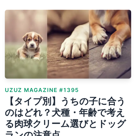
UZUZ MAGAZINE #1395
【タイプ別】うちの子に合う
のはどれ？犬種・年齢で考え
る肉球クリーム選びとドッグ
ランの注意点