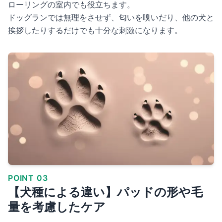
ローリングの室内でも役立ちます。
ドッグランでは無理をさせず、匂いを嗅いだり、他の犬と
挨拶したりするだけでも十分な刺激になります。
POINT 03
【犬種による違い】パッドの形や毛
量を考慮したケア