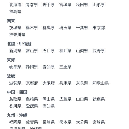
北海道
青森県
岩手県
宮城県
秋田県
山形県
福島県
関東
茨城県
栃木県
群馬県
埼玉県
千葉県
東京都
神奈川県
北陸・甲信越
新潟県
富山県
石川県
福井県
山梨県
長野県
東海
岐阜県
静岡県
愛知県
三重県
近畿
滋賀県
京都府
大阪府
兵庫県
奈良県
和歌山県
中国・四国
鳥取県
島根県
岡山県
広島県
山口県
徳島県
香川県
愛媛県
高知県
九州・沖縄
福岡県
佐賀県
長崎県
熊本県
大分県
宮崎県
鹿児島県
沖縄県