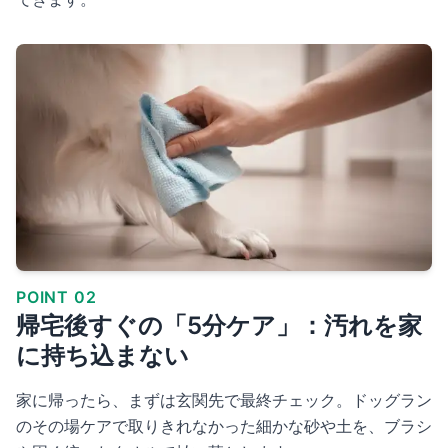
POINT 02
帰宅後すぐの「5分ケア」：汚れを家
に持ち込まない
家に帰ったら、まずは玄関先で最終チェック。ドッグラン
のその場ケアで取りきれなかった細かな砂や土を、ブラシ