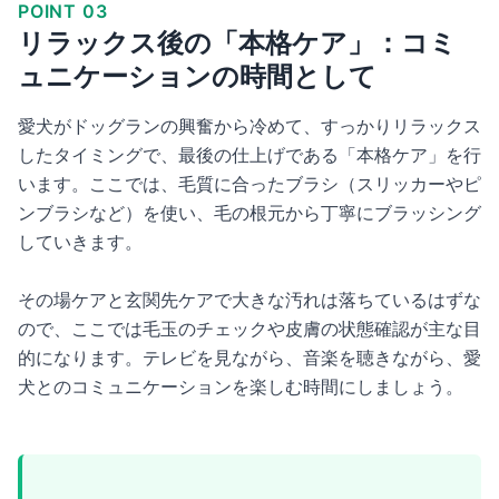
POINT 03
リラックス後の「本格ケア」：コミ
ュニケーションの時間として
愛犬がドッグランの興奮から冷めて、すっかりリラックス
したタイミングで、最後の仕上げである「本格ケア」を行
います。ここでは、毛質に合ったブラシ（スリッカーやピ
ンブラシなど）を使い、毛の根元から丁寧にブラッシング
していきます。
その場ケアと玄関先ケアで大きな汚れは落ちているはずな
ので、ここでは毛玉のチェックや皮膚の状態確認が主な目
的になります。テレビを見ながら、音楽を聴きながら、愛
犬とのコミュニケーションを楽しむ時間にしましょう。