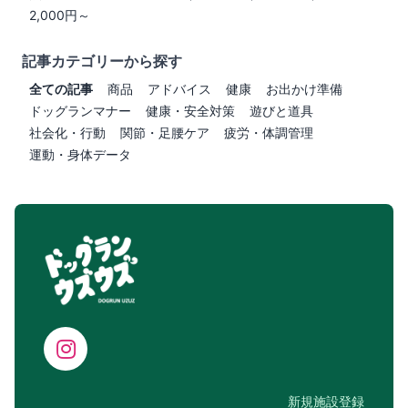
2,000円～
記事カテゴリーから探す
全ての記事
商品
アドバイス
健康
お出かけ準備
ドッグランマナー
健康・安全対策
遊びと道具
社会化・行動
関節・足腰ケア
疲労・体調管理
運動・身体データ
新規施設登録