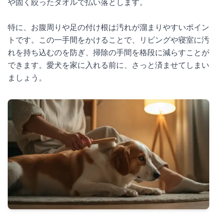
や固く絞ったタオルで払い落とします。
特に、お腹周りや足の付け根は汚れが溜まりやすいポイン
トです。この一手間をかけることで、リビングや寝室に汚
れを持ち込むのを防ぎ、掃除の手間を格段に減らすことが
できます。愛犬を家に入れる前に、さっと済ませてしまい
ましょう。