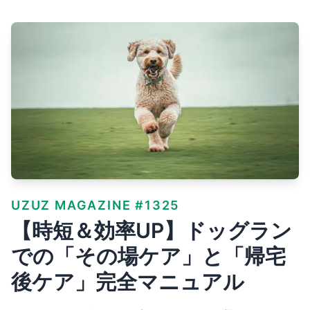
UZUZ MAGAZINE #1325
【時短＆効率UP】ドッグラン
での「その場ケア」と「帰宅
後ケア」完全マニュアル