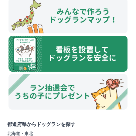
都道府県からドッグランを探す
北海道・東北