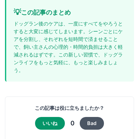
💡
この記事のまとめ
ドッグラン後のケアは、一度にすべてをやろうと
すると大変に感じてしまいます。シーンごとにケ
アを分割し、それぞれを短時間で済ませること
で、飼い主さんの心理的・時間的負担は大きく軽
減されるはずです。この新しい習慣で、ドッグラ
ンライフをもっと気軽に、もっと楽しみましょ
う。
この記事は役に立ちましたか？
0
いいね
Bad