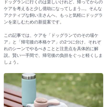
ドッグランに行くのは楽しいけれど、帰ってからの
ケアを考えると少し億劫になってしまう…。そんな
アクティブな飼い主さんへ、もっと気軽にドッグラ
ンを楽しむための新提案です。
この記事では、ケアを「ドッグランでのその場ケ
ア」と「帰宅後の本格ケア」の2つに分け、それぞ
れのシーンでやるべきことと注意点を具体的に解
説。賢い一手間で、帰宅後の負担をぐっと軽くしま
しょう。