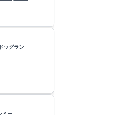
ドッグラン
ンミー