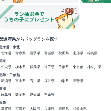
都道府県からドッグランを探す
北海道・東北
北海道
青森県
岩手県
宮城県
秋田県
山形県
福島県
関東
茨城県
栃木県
群馬県
埼玉県
千葉県
東京都
神奈川県
北陸・甲信越
新潟県
富山県
石川県
福井県
山梨県
長野県
東海
岐阜県
静岡県
愛知県
三重県
近畿
滋賀県
京都府
大阪府
兵庫県
奈良県
和歌山県