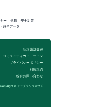
ナー
健康・安全対策
・身体データ
新規施設登録
コミュニティガイドライン
プライバシーポリシー
利用規約
総合お問い合わせ
Copyright © ドッグランウズウズ