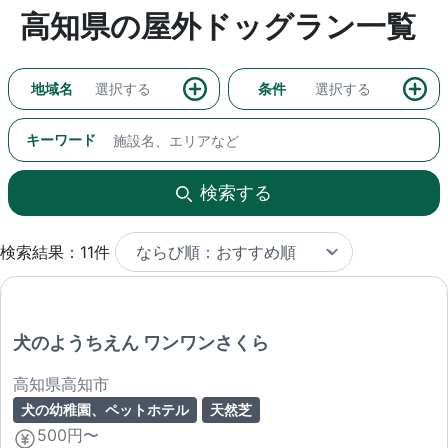
高知県の屋外ドッグラン一覧
地域名
選択する
条件
選択する
キーワード
検索する
検索結果：11件
犬のようちえん ワンワンさくら
高知県高知市
犬の幼稚園、ペットホテル
天然芝
500円〜