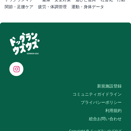
関節・足腰ケア
疲労・体調管理
運動・身体データ
新規施設登録
コミュニティガイドライン
プライバシーポリシー
利用規約
総合お問い合わせ
Copyright © ドッグランウズウズ