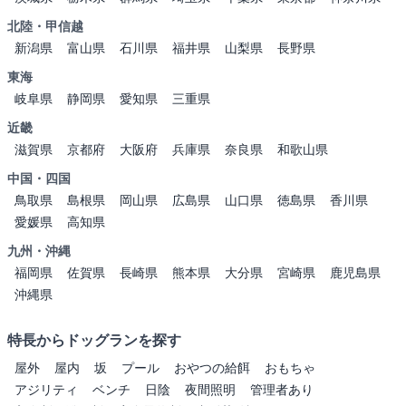
北陸・甲信越
新潟県
富山県
石川県
福井県
山梨県
長野県
東海
岐阜県
静岡県
愛知県
三重県
近畿
滋賀県
京都府
大阪府
兵庫県
奈良県
和歌山県
中国・四国
鳥取県
島根県
岡山県
広島県
山口県
徳島県
香川県
愛媛県
高知県
九州・沖縄
福岡県
佐賀県
長崎県
熊本県
大分県
宮崎県
鹿児島県
沖縄県
特長からドッグランを探す
屋外
屋内
坂
プール
おやつの給餌
おもちゃ
アジリティ
ベンチ
日陰
夜間照明
管理者あり