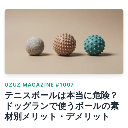
UZUZ MAGAZINE #1007
テニスボールは本当に危険？
ドッグランで使うボールの素
材別メリット・デメリット