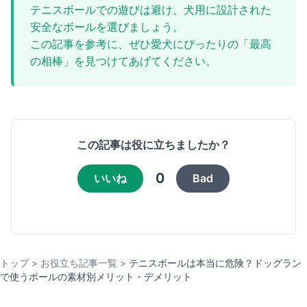
テニスボールでの遊びは避け、犬用に設計された
安全なボールを選びましょう。
この記事を参考に、ぜひ愛犬にぴったりの「最高
の相棒」を見つけてあげてください。
この記事は役に立ちましたか？
0
いいね
Bad
トップ
>
お役立ち記事一覧
>
テニスボールは本当に危険？ドッグラン
で使うボールの素材別メリット・デメリット