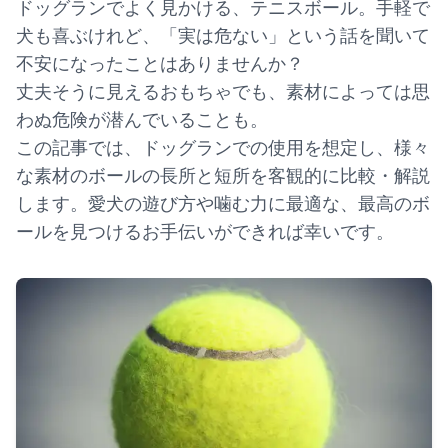
ドッグランでよく見かける、テニスボール。手軽で
犬も喜ぶけれど、「実は危ない」という話を聞いて
不安になったことはありませんか？
丈夫そうに見えるおもちゃでも、素材によっては思
わぬ危険が潜んでいることも。
この記事では、ドッグランでの使用を想定し、様々
な素材のボールの長所と短所を客観的に比較・解説
します。愛犬の遊び方や噛む力に最適な、最高のボ
ールを見つけるお手伝いができれば幸いです。