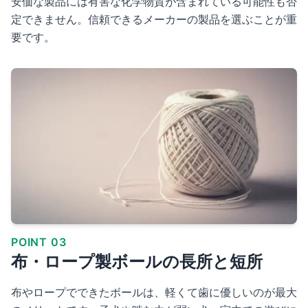
安価な製品には有害な化学物質が含まれている可能性も否
定できません。信頼できるメーカーの製品を選ぶことが重
要です。
POINT 03
布・ロープ製ボールの長所と短所
布やロープでできたボールは、軽くて歯に優しいのが最大