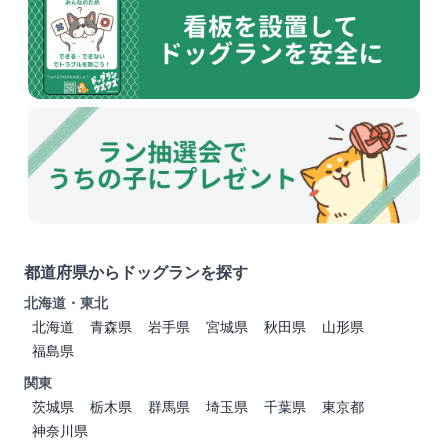
都道府県からドッグランを探す
北海道・東北
北海道
青森県
岩手県
宮城県
秋田県
山形県
福島県
関東
茨城県
栃木県
群馬県
埼玉県
千葉県
東京都
神奈川県