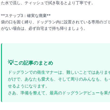
た水で流し、ティッシュで拭き取るとより丁寧です。
**ステップ3：確実な廃棄**
袋の口を固く縛り、ドッグラン内に設置されている専用のゴ
がない場合は、必ず自宅まで持ち帰りましょう。
💡
この記事のまとめ
ドッグランでの衛生マナーは、難しいことではありま
がけで、あなたも愛犬も、そして周りのみんなも、も
せるようになります。
さあ、準備を整えて、最高のドッグランデビューを果