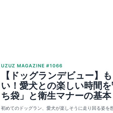
UZUZ MAGAZINE #1066
【ドッグランデビュー】も
い！愛犬との楽しい時間を
ち袋」と衛生マナーの基本
初めてのドッグラン、愛犬が楽しそうに走り回る姿を