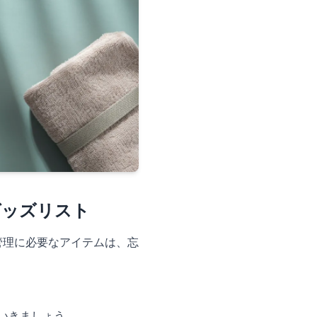
グッズリスト
管理に必要なアイテムは、忘
ていきましょう。