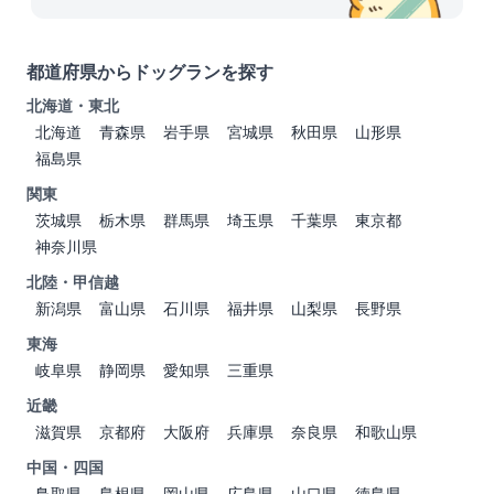
都道府県からドッグランを探す
北海道・東北
北海道
青森県
岩手県
宮城県
秋田県
山形県
福島県
関東
茨城県
栃木県
群馬県
埼玉県
千葉県
東京都
神奈川県
北陸・甲信越
新潟県
富山県
石川県
福井県
山梨県
長野県
東海
岐阜県
静岡県
愛知県
三重県
近畿
滋賀県
京都府
大阪府
兵庫県
奈良県
和歌山県
中国・四国
鳥取県
島根県
岡山県
広島県
山口県
徳島県