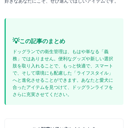
好きなあなたにこそ、ぜひ選んでほしいアイテムです。
💡
この記事のまとめ
ドッグランでの衛生管理は、もはや単なる「義
務」ではありません。便利なグッズや新しい選択
肢を取り入れることで、もっと快適で、スマート
で、そして環境にも配慮した「ライフスタイル」
へと進化させることができます。あなたと愛犬に
合ったアイテムを見つけて、ドッグランライフを
さらに充実させてください。