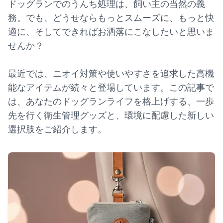
ドッグランでのうんち処理は、飼い主の当然の義
務。でも、どうせならもっとスムーズに、もっと快
適に、そしてできればお洒落にこなしたいと思いま
せんか？
最近では、ニオイ対策や使いやすさを追求した高機
能なアイテムが続々と登場しています。この記事で
は、あなたのドッグランライフを格上げする、一歩
先を行く衛生管理グッズと、環境に配慮した新しい
選択肢をご紹介します。