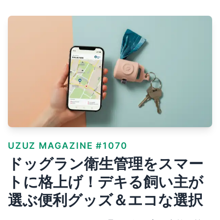
UZUZ MAGAZINE #1070
ドッグラン衛生管理をスマー
トに格上げ！デキる飼い主が
選ぶ便利グッズ＆エコな選択