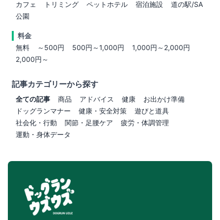
カフェ
トリミング
ペットホテル
宿泊施設
道の駅/SA
公園
料金
無料
～500円
500円～1,000円
1,000円～2,000円
2,000円～
記事カテゴリーから探す
全ての記事
商品
アドバイス
健康
お出かけ準備
ドッグランマナー
健康・安全対策
遊びと道具
社会化・行動
関節・足腰ケア
疲労・体調管理
運動・身体データ