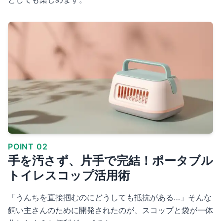
POINT 02
手を汚さず、片手で完結！ポータブル
トイレスコップ活用術
「うんちを直接掴むのにどうしても抵抗がある…」そんな
飼い主さんのために開発されたのが、スコップと袋が一体