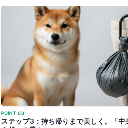
POINT 03
ステップ3：持ち帰りまで美しく。「中