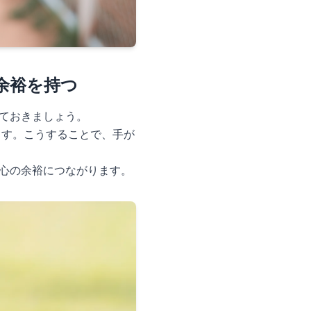
余裕を持つ
ておきましょう。
ます。こうすることで、手が
心の余裕につながります。