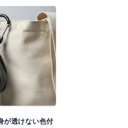
身が透けない色付