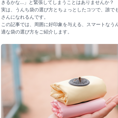
きるかな…」と緊張してしまうことはありませんか？
実は、うんち袋の選び方とちょっとしたコツで、誰でも
さんになれるんです。
この記事では、周囲に好印象を与える、スマートなう
適な袋の選び方をご紹介します。