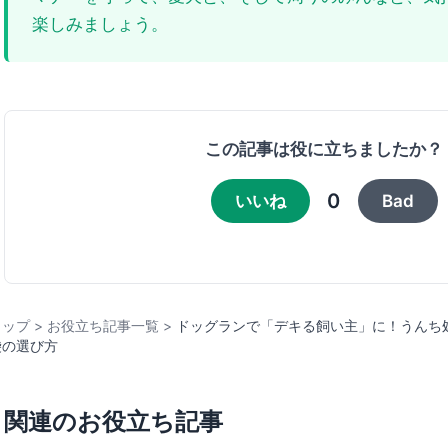
楽しみましょう。
この記事は役に立ちましたか？
0
いいね
Bad
トップ
>
お役立ち記事一覧
>
ドッグランで「デキる飼い主」に！うんち
袋の選び方
関連のお役立ち記事