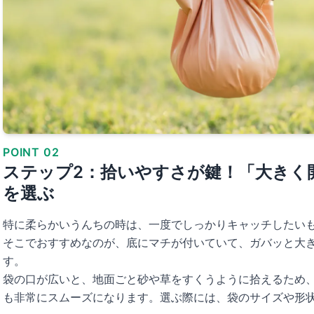
POINT 02
ステップ2：拾いやすさが鍵！「大きく
を選ぶ
特に柔らかいうんちの時は、一度でしっかりキャッチしたい
そこでおすすめなのが、底にマチが付いていて、ガバッと大
す。
袋の口が広いと、地面ごと砂や草をすくうように拾えるため
も非常にスムーズになります。選ぶ際には、袋のサイズや形