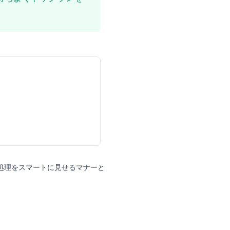
処理をスマートに見せるマナーと