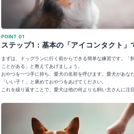
POINT 01
ステップ1：基本の「アイコンタクト」
まずは、ドッグランに行く前からできる簡単な練習です。「
ことがある」と教えてあげましょう。
おやつを一つ手に持ち、愛犬の名前を呼びます。愛犬があな
「いい子！」と褒めておやつをあげてください。
これを繰り返すことで、愛犬は他の何よりも飼い主さんに注