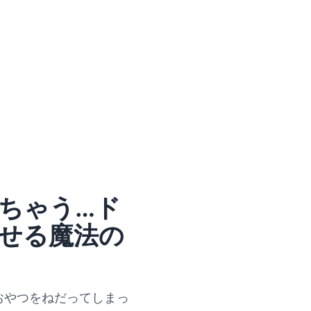
ちゃう…ド
せる魔法の
おやつをねだってしまっ