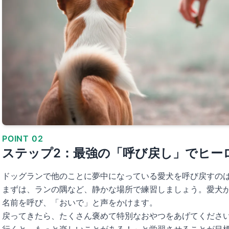
POINT 02
ステップ2：最強の「呼び戻し」でヒー
ドッグランで他のことに夢中になっている愛犬を呼び戻すの
まずは、ランの隅など、静かな場所で練習しましょう。愛犬
名前を呼び、「おいで」と声をかけます。
戻ってきたら、たくさん褒めて特別なおやつをあげてくださ