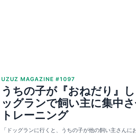
UZUZ MAGAZINE #1097
うちの子が『おねだり』し
ッグランで飼い主に集中さ
トレーニング
「ドッグランに行くと、うちの子が他の飼い主さんに