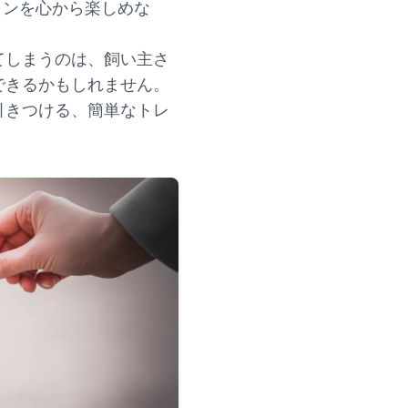
ランを心から楽しめな
てしまうのは、飼い主さ
できるかもしれません。
引きつける、簡単なトレ