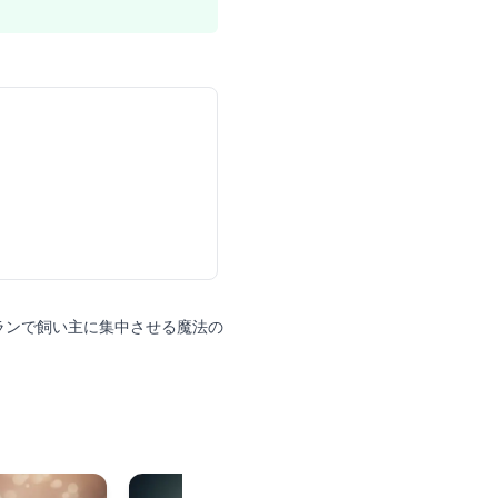
ランで飼い主に集中させる魔法の