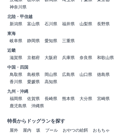
神奈川県
北陸・甲信越
新潟県
富山県
石川県
福井県
山梨県
長野県
東海
岐阜県
静岡県
愛知県
三重県
近畿
滋賀県
京都府
大阪府
兵庫県
奈良県
和歌山県
中国・四国
鳥取県
島根県
岡山県
広島県
山口県
徳島県
香川県
愛媛県
高知県
九州・沖縄
福岡県
佐賀県
長崎県
熊本県
大分県
宮崎県
鹿児島県
沖縄県
特長からドッグランを探す
屋外
屋内
坂
プール
おやつの給餌
おもちゃ