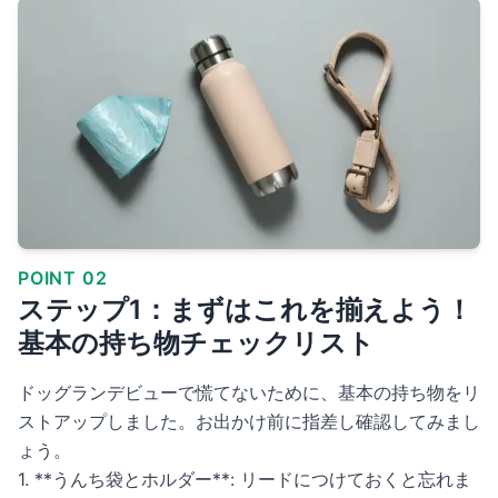
POINT 02
ステップ1：まずはこれを揃えよう！
基本の持ち物チェックリスト
ドッグランデビューで慌てないために、基本の持ち物をリ
ストアップしました。お出かけ前に指差し確認してみまし
ょう。
1. **うんち袋とホルダー**: リードにつけておくと忘れま