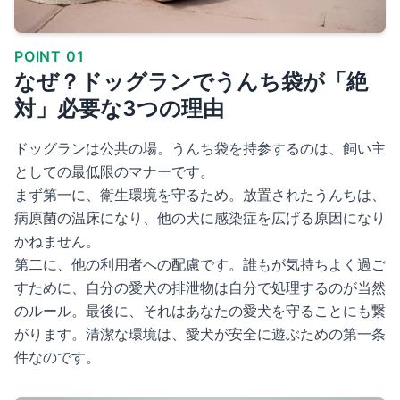
POINT 01
なぜ？ドッグランでうんち袋が「絶
対」必要な3つの理由
ドッグランは公共の場。うんち袋を持参するのは、飼い主
としての最低限のマナーです。
まず第一に、衛生環境を守るため。放置されたうんちは、
病原菌の温床になり、他の犬に感染症を広げる原因になり
かねません。
第二に、他の利用者への配慮です。誰もが気持ちよく過ご
すために、自分の愛犬の排泄物は自分で処理するのが当然
のルール。最後に、それはあなたの愛犬を守ることにも繋
がります。清潔な環境は、愛犬が安全に遊ぶための第一条
件なのです。