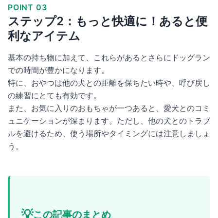
POINT 03
ステップ2：もっと快適に！あると便
利なアイテム
基本の持ち物に加えて、これらがあるとさらにドッグラン
での時間が豊かになります。
特に、おやつは他の犬との距離を保ちたい時や、呼び戻し
の練習にとても有効です。
また、お気に入りのおもちゃが一つあると、愛犬とのコミ
ュニケーションが深まります。ただし、他の犬とのトラブ
ルを避けるため、使う場所やタイミングには注意しましょ
う。
💡
この記事のまとめ