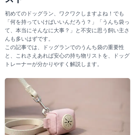
初めてのドッグラン、ワクワクしますよね！でも
「何を持っていけばいいんだろう？」「うんち袋っ
て、本当にそんなに大事？」と不安に思う飼い主さ
んも多いはずです。
この記事では、ドッグランでのうんち袋の重要性
と、これさえあれば安心の持ち物リストを、ドッグ
トレーナーが分かりやすく解説します。