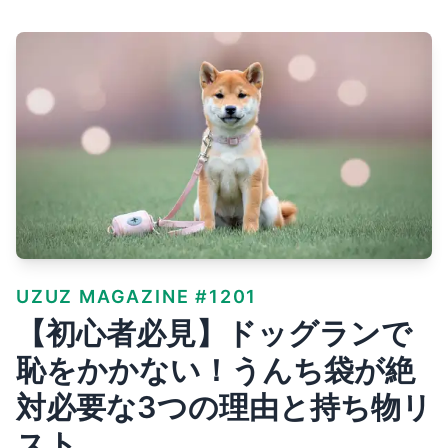
UZUZ MAGAZINE #1201
【初心者必見】ドッグランで
恥をかかない！うんち袋が絶
対必要な3つの理由と持ち物リ
スト