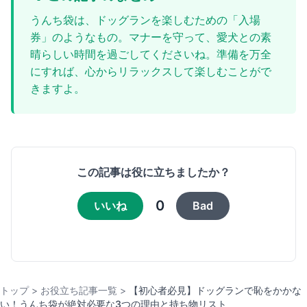
うんち袋は、ドッグランを楽しむための「入場
券」のようなもの。マナーを守って、愛犬との素
晴らしい時間を過ごしてくださいね。準備を万全
にすれば、心からリラックスして楽しむことがで
きますよ。
この記事は役に立ちましたか？
0
いいね
Bad
トップ
>
お役立ち記事一覧
>
【初心者必見】ドッグランで恥をかかな
い！うんち袋が絶対必要な3つの理由と持ち物リスト