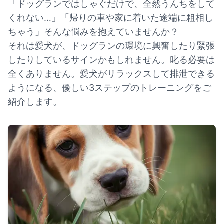
「ドッグランではしゃぐだけで、全然うんちをして
くれない…」「帰りの車や家に着いた途端に粗相し
ちゃう」そんな悩みを抱えていませんか？
それは愛犬が、ドッグランの環境に興奮したり緊張
したりしているサインかもしれません。叱る必要は
全くありません。愛犬がリラックスして排泄できる
ようになる、優しい3ステップのトレーニングをご
紹介します。