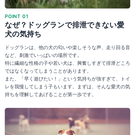
POINT 01
なぜ？ドッグランで排泄できない愛
犬の気持ち
ドッグランは、他の犬の匂いや楽しそうな声、走り回る音
など、刺激でいっぱいの場所です。
特に繊細な性格の子や若い犬は、興奮しすぎて排泄どころ
ではなくなってしまうことがあります。
また、「早く遊びたい！」という気持ちが強すぎて、トイ
レを我慢してしまう子もいます。まずは、そんな愛犬の気
持ちを理解してあげることが第一歩です。