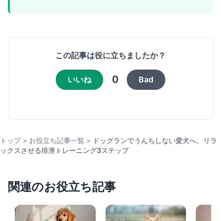
この記事は役に立ちましたか？
0
いいね
Bad
トップ
>
お役立ち記事一覧
>
ドッグランでうんちしない愛犬へ。リラ
ックスさせる排泄トレーニング3ステップ
関連のお役立ち記事