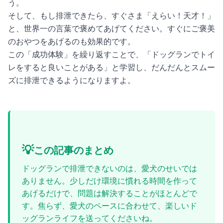
う。
そして、もし排泄できたら、すぐさま「えらい！天才！」
と、世界一の言葉で褒めてあげてください。すぐにご褒美
のおやつをあげるのも効果的です。
この「成功体験」を繰り返すことで、「ドッグランでトイ
レをすると良いことがある」と学習し、だんだんとスムー
ズに排泄できるようになりますよ。
💡
この記事のまとめ
ドッグランで排泄できないのは、愛犬のせいでは
ありません。少しだけ環境に慣れる時間を作って
あげるだけで、問題は解決することがほとんどで
す。焦らず、愛犬のペースに合わせて、楽しいド
ッグランライフを送ってくださいね。