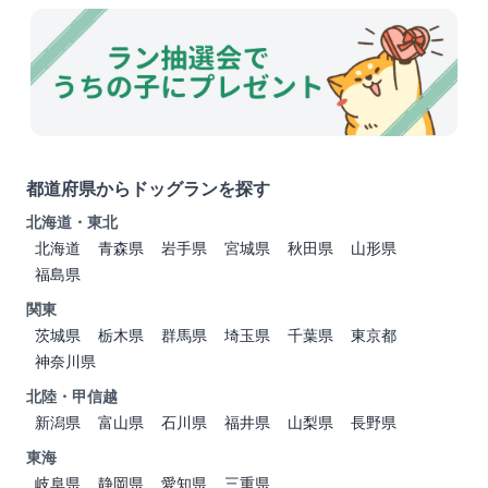
都道府県からドッグランを探す
北海道・東北
北海道
青森県
岩手県
宮城県
秋田県
山形県
福島県
関東
茨城県
栃木県
群馬県
埼玉県
千葉県
東京都
神奈川県
北陸・甲信越
新潟県
富山県
石川県
福井県
山梨県
長野県
東海
岐阜県
静岡県
愛知県
三重県