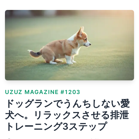
UZUZ MAGAZINE #1203
ドッグランでうんちしない愛
犬へ。リラックスさせる排泄
トレーニング3ステップ