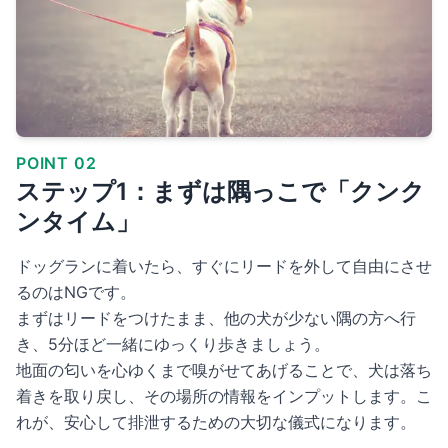
POINT 02
ステップ1：まずは隅っこで「クンク
ンタイム」
ドッグランに着いたら、すぐにリードを外して自由にさせ
るのはNGです。
まずはリードをつけたまま、他の犬が少ない隅の方へ行
き、5分ほど一緒にゆっくり歩きましょう。
地面の匂いを心ゆくまで嗅がせてあげることで、犬は落ち
着きを取り戻し、その場所の情報をインプットします。こ
れが、安心して排泄するための大切な儀式になります。